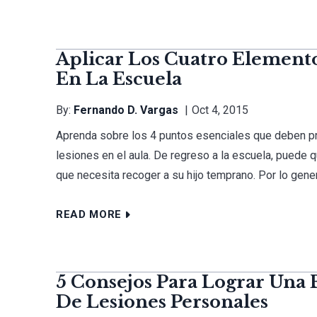
Aplicar Los Cuatro Elemento
En La Escuela
By:
Fernando D. Vargas
Oct 4, 2015
Aprenda sobre los 4 puntos esenciales que deben pr
lesiones en el aula. De regreso a la escuela, puede 
que necesita recoger a su hijo temprano. Por lo gener
READ MORE
5 Consejos Para Lograr Una
De Lesiones Personales