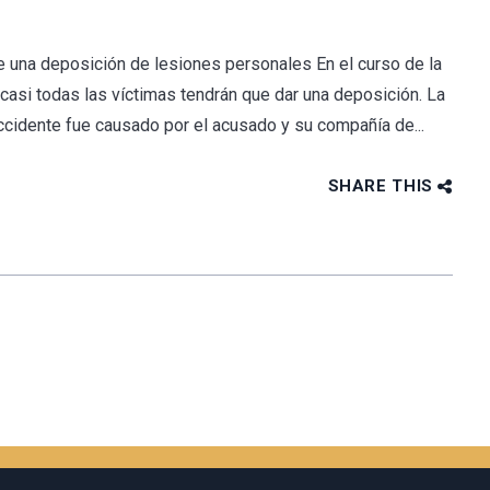
 una deposición de lesiones personales En el curso de la
asi todas las víctimas tendrán que dar una deposición. La
ccidente fue causado por el acusado y su compañía de...
SHARE THIS