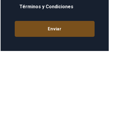
Términos y Condiciones