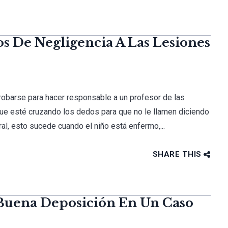
s De Negligencia A Las Lesiones
obarse para hacer responsable a un profesor de las
que esté cruzando los dedos para que no le llamen diciendo
al, esto sucede cuando el niño está enfermo,...
SHARE THIS
 Buena Deposición En Un Caso