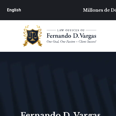
Millones de Dó
English
Fernando D. Vargas