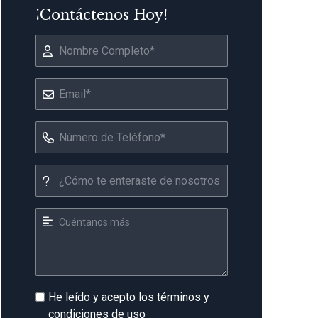
¡Contáctenos Hoy!
He leído y acepto los términos y
condiciones de uso