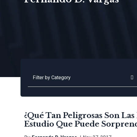
Categories
¿Qué Tan Peligrosas Son Las
Estudio Que Puede Sorpren