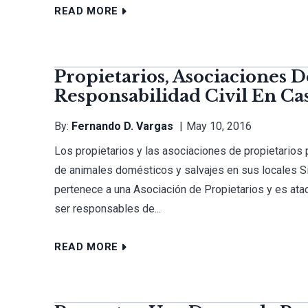
READ MORE
Propietarios, Asociaciones D
Responsabilidad Civil En Ca
By:
Fernando D. Vargas
May 10, 2016
Los propietarios y las asociaciones de propietario
de animales domésticos y salvajes en sus locales Si
pertenece a una Asociación de Propietarios y es ataca
ser responsables de...
READ MORE