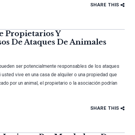
SHARE THIS
e Propietarios Y
sos De Ataques De Animales
s pueden ser potencialmente responsables de los ataques
 usted vive en una casa de alquiler o una propiedad que
do por un animal, el propietario o la asociación podrían
SHARE THIS