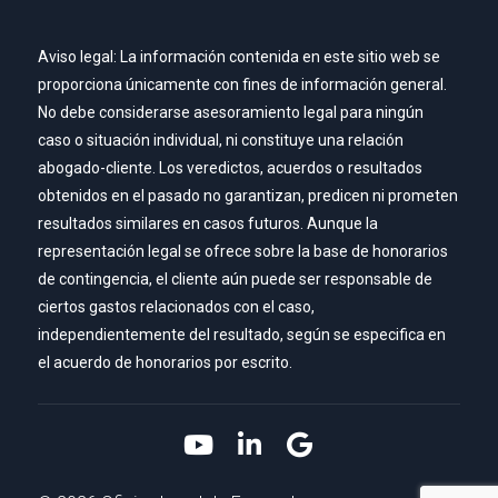
Aviso legal: La información contenida en este sitio web se
proporciona únicamente con fines de información general.
No debe considerarse asesoramiento legal para ningún
caso o situación individual, ni constituye una relación
abogado-cliente. Los veredictos, acuerdos o resultados
obtenidos en el pasado no garantizan, predicen ni prometen
resultados similares en casos futuros. Aunque la
representación legal se ofrece sobre la base de honorarios
de contingencia, el cliente aún puede ser responsable de
ciertos gastos relacionados con el caso,
independientemente del resultado, según se especifica en
el acuerdo de honorarios por escrito.
Link to YouTube
Link to LinkedIn
Link to Google