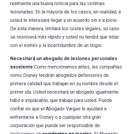
realmente una buena noticia para las víctimas
lesionadas. En la mayoría de los casos, en realidad, a
usted le interesará llegar a un acuerdo sin ir a juicio.
De esta manera, limitará los costes legales, su caso
se resolverá más rápido y usted no tendrá que lidiar
con el estrés y la incertidumbre de un litigio.
Necesitará un abogado de lesiones personales
excelente:
Como mencionamos antes, las compañías
como Disney tendrán abogados defensores de
primera calidad que trabajan en su nombre desde el
primer día. Usted necesitará un abogado igualmente
hábil e implacable, que trabaje para usted. Puede
confiar en que el Abogado Vargas le ayudará a
enfrentarse a Disney o a cualquier otra gran
corporación que pueda ser responsable de
laslesiones en
accidentes en locales
. El Abogado