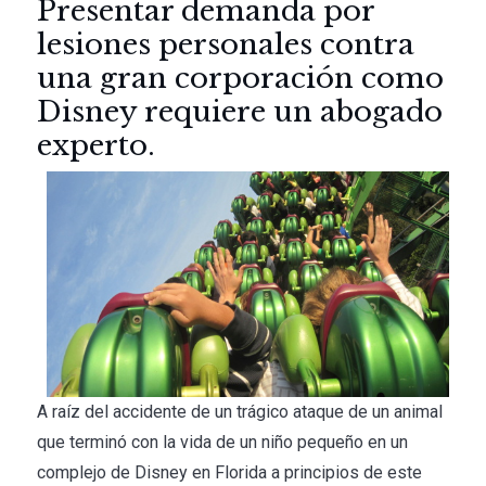
Presentar demanda por
lesiones personales contra
una gran corporación como
Disney requiere un abogado
experto.
A raíz del accidente de un trágico ataque de un animal
que terminó con la vida de un niño pequeño en un
complejo de Disney en Florida a principios de este