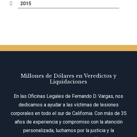
2015
Millones de Dólares en Veredictos y
Liquidaciones
En las Oficinas Legales de Fernando D. Vargas, nos
dedicamos a ayudar a las víctimas de lesiones
corporales en todo el sur de California. Con más de 35
años de experiencia y compromiso con la atención
personalizada, luchamos por la justicia y la