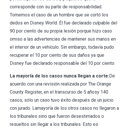
corresponde con su parte de responsabilidad.
Tomemos el caso de un hombre que se cortó los
dedos en Disney World. Él fue declarado culpable del
90 por ciento de su propia lesión porque hizo caso
omiso a las advertencias de mantener sus manos en
el interior de un vehículo. Sin embargo, todavía pudo
recuperar el 10 por ciento de sus daños ya que
Disney fue declarado responsable del 10 por ciento.
La mayoría de los casos nunca llegan a corte:
De
acuerdo con una revisión realizada por The Orange
County Register, en el transcurso de 5 añosy 140
casos, sólo un caso tuvo éxito después de un juicio
con jurado. Lamayoría de los otros casos no llegaron a
los tribunales sino que fueron desestimados o
resueltos sin llegar a los tribunales. Esto es