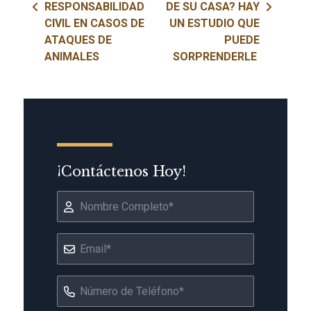
RESPONSABILIDAD
DE SU CASA? HAY
CIVIL EN CASOS DE
UN ESTUDIO QUE
ATAQUES DE
PUEDE
ANIMALES
SORPRENDERLE
¡Contáctenos Hoy!