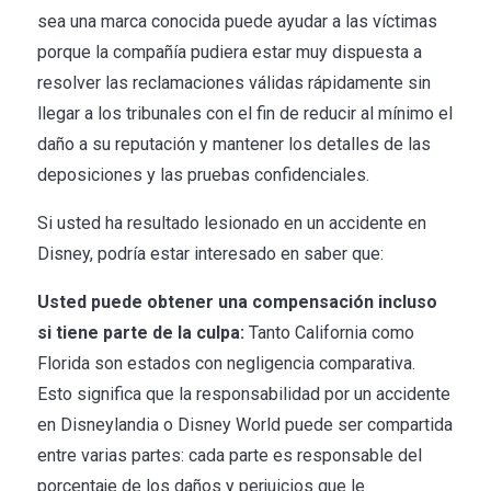
sea una marca conocida puede ayudar a las víctimas
porque la compañía pudiera estar muy dispuesta a
resolver las reclamaciones válidas rápidamente sin
llegar a los tribunales con el fin de reducir al mínimo el
daño a su reputación y mantener los detalles de las
deposiciones y las pruebas confidenciales.
Si usted ha resultado lesionado en un accidente en
Disney, podría estar interesado en saber que:
Usted puede obtener una compensación incluso
si tiene parte de la culpa:
Tanto California como
Florida son estados con negligencia comparativa.
Esto significa que la responsabilidad por un accidente
en Disneylandia o Disney World puede ser compartida
entre varias partes: cada parte es responsable del
porcentaje de los daños y perjuicios que le