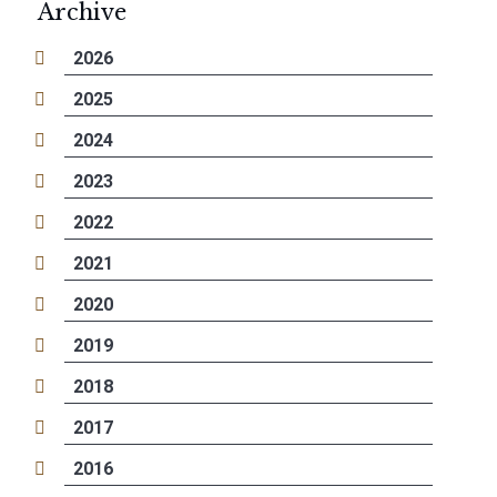
Archive
2026
2025
2024
2023
2022
2021
2020
2019
2018
2017
2016