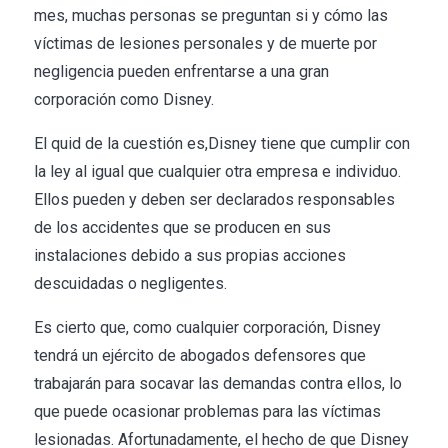
mes, muchas personas se preguntan si y cómo las
víctimas de lesiones personales y de muerte por
negligencia pueden enfrentarse a una gran
corporación como Disney.
El quid de la cuestión es,Disney tiene que cumplir con
la ley al igual que cualquier otra empresa e individuo.
Ellos pueden y deben ser declarados responsables
de los accidentes que se producen en sus
instalaciones debido a sus propias acciones
descuidadas o negligentes.
Es cierto que, como cualquier corporación, Disney
tendrá un ejército de abogados defensores que
trabajarán para socavar las demandas contra ellos, lo
que puede ocasionar problemas para las víctimas
lesionadas. Afortunadamente, el hecho de que Disney