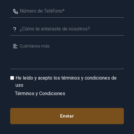
He leído y acepto los términos y condiciones de
uso
Términos y Condiciones