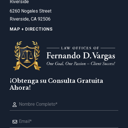
Riverside
6260 Nogales Street
Riverside, CA 92506
MAP + DIRECTIONS
¡Obtenga su Consulta Gratuita
Ahora!