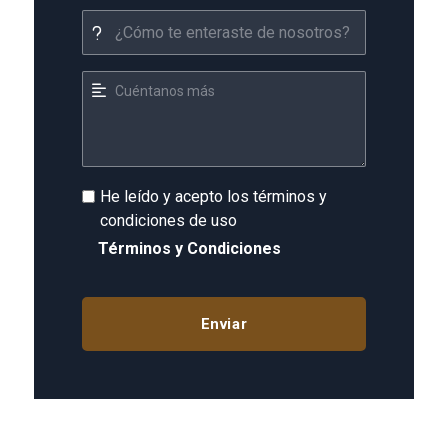
He leído y acepto los términos y
condiciones de uso
Términos y Condiciones