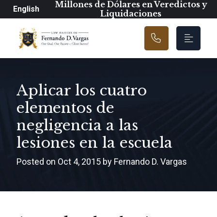
Navegación prin
Millones de Dólares en Veredictos y
English
Liquidaciones
Aplicar los cuatro
elementos de
negligencia a las
lesiones en la escuela
Posted on Oct 4, 2015 by Fernando D. Vargas