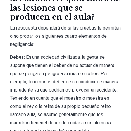
las lesiones que se
producen en el aula?
La respuesta dependerá de si las pruebas le permiten
o no probar los siguientes cuatro elementos de
negligencia:
Deber:
En una sociedad civilizada, la gente se
supone que tienen el deber de no actuar de manera
que se ponga en peligro a si mismo u otros. Por
ejemplo, tenemos el deber de no conducir de manera
imprudente ya que podríamos provocar un accidente.
Teniendo en cuenta que el maestro o maestra es
como el rey o la reina de su propio pequeño reino
llamado aula, se asume generalmente que los
maestros tienen
el deber de cuidar a sus alumnos,
para protegerlos de un daño previsible.