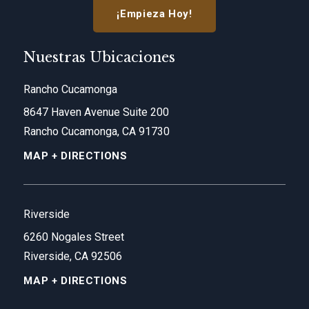
¡Empieza Hoy!
Nuestras Ubicaciones
Rancho Cucamonga
8647 Haven Avenue Suite 200
Rancho Cucamonga, CA 91730
MAP + DIRECTIONS
Riverside
6260 Nogales Street
Riverside, CA 92506
MAP + DIRECTIONS