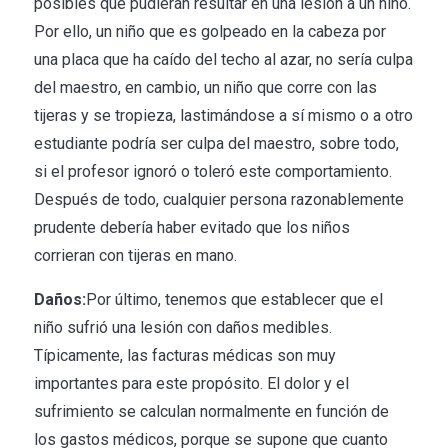
posibles que pudieran resultar en una lesión a un niño.
Por ello, un niño que es golpeado en la cabeza por
una placa que ha caído del techo al azar, no sería culpa
del maestro, en cambio, un niño que corre con las
tijeras y se tropieza, lastimándose a sí mismo o a otro
estudiante podría ser culpa del maestro, sobre todo,
si el profesor ignoró o toleró este comportamiento.
Después de todo, cualquier persona razonablemente
prudente debería haber evitado que los niños
corrieran con tijeras en mano.
Daños:
Por último, tenemos que establecer que el
niño sufrió una lesión con daños medibles.
Típicamente, las facturas médicas son muy
importantes para este propósito. El dolor y el
sufrimiento se calculan normalmente en función de
los gastos médicos, porque se supone que cuanto