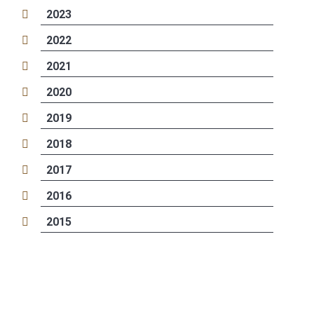
2023
2022
2021
2020
2019
2018
2017
2016
2015