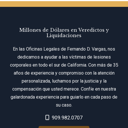
Millones de Dólares en Veredictos y
Liquidaciones
En las Oficinas Legales de Fernando D. Vargas, nos
dedicamos a ayudar a las víctimas de lesiones
corporales en todo el sur de California. Con más de 35
años de experiencia y compromiso con la atención
personalizada, luchamos por la justicia y la
compensación que usted merece. Confíe en nuestra
galardonada experiencia para guiarlo en cada paso de
su caso.
Call Now at
909.982.0707