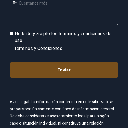
He leído y acepto los términos y condiciones de
uso
Términos y Condiciones
Aviso legal: La información contenida en este sitio web se
proporciona únicamente con fines de información general.
No debe considerarse asesoramiento legal para ningún
caso o situación individual, ni constituye una relación