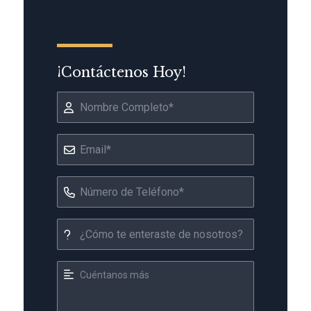
¡Contáctenos Hoy!