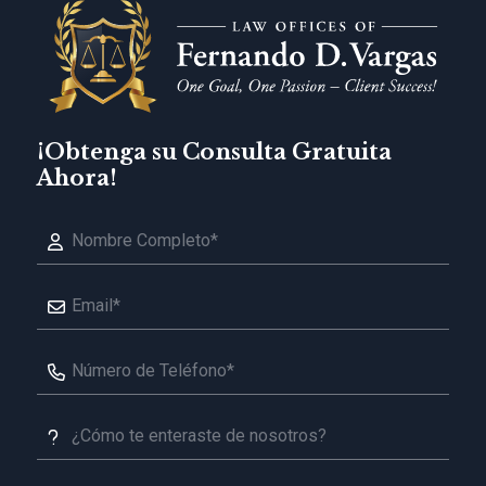
¡Obtenga su Consulta Gratuita
Ahora!