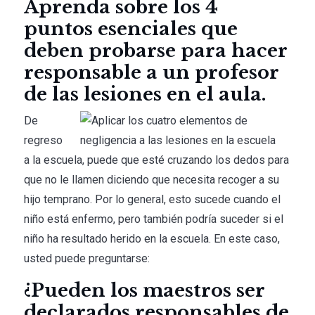
Aprenda sobre los 4
puntos esenciales que
deben probarse para hacer
responsable a un profesor
de las lesiones en el aula.
De
regreso
a la escuela, puede que esté cruzando los dedos para
que no le llamen diciendo que necesita recoger a su
hijo temprano. Por lo general, esto sucede cuando el
niño está enfermo, pero también podría suceder si el
niño ha resultado herido en la escuela. En este caso,
usted puede preguntarse:
¿Pueden los maestros ser
declarados responsables de