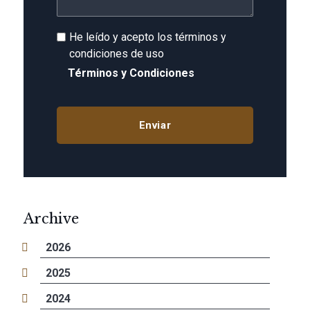
He leído y acepto los términos y
condiciones de uso
Términos y Condiciones
Archive
2026
2025
2024