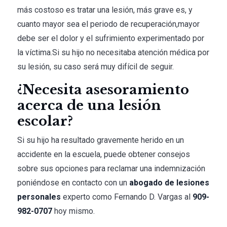
más costoso es tratar una lesión, más grave es, y
cuanto mayor sea el periodo de recuperación,
mayor
debe ser el dolor y el sufrimiento experimentado por
la víctima.
Si su hijo no necesitaba atención médica por
su lesión, su caso será muy difícil de seguir.
¿Necesita asesoramiento
acerca de una lesión
escolar?
Si su hijo ha resultado gravemente herido en un
accidente en la escuela, puede obtener consejos
sobre sus opciones para reclamar una indemnización
poniéndose en contacto con un
abogado de lesiones
personales
experto como Fernando D. Vargas al
909-
982-0707
hoy mismo.