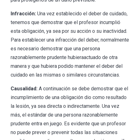
Infracción:
Una vez establecido el deber de cuidado,
tenemos que demostrar que el profesor incumplió
esta obligación, ya sea por su acción o su inactividad.
Para establecer una infracción del deber, normalmente
es necesario demostrar que una persona
razonablemente prudente hubiera
actuado de otra
manera y que hubiera podido mantener el deber del
cuidado en las mismas o similares circunstancias.
Causalidad:
A continuación se debe demostrar que el
incumplimiento de una obligación dio como resultado
la lesión, ya sea directa o indirectamente. Una vez
más, el estándar de una persona razonablemente
prudente entra en juego. Es evidente que un profesor
no puede prever o prevenir todas las situaciones