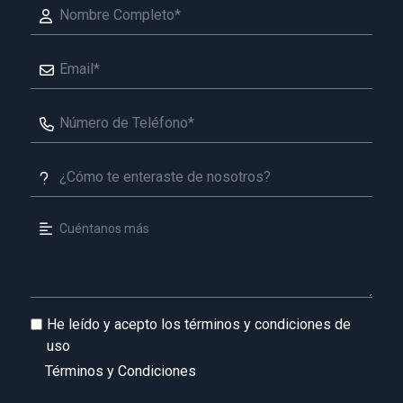
He leído y acepto los términos y condiciones de
uso
Términos y Condiciones