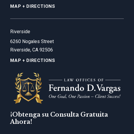
MAP + DIRECTIONS
Riverside
6260 Nogales Street
Riverside, CA 92506
MAP + DIRECTIONS
¡Obtenga su Consulta Gratuita
Ahora!