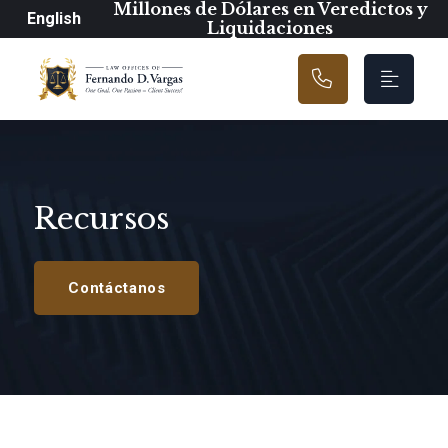
Navegación prin
Millones de Dólares en Veredictos y
English
Liquidaciones
Recursos
Contáctanos