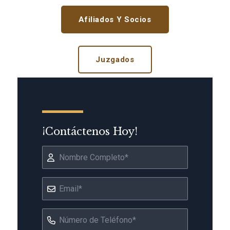
Afiliados Y Socios
Juzgados
¡Contáctenos Hoy!