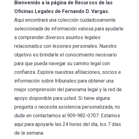
Bienvenido a la página de Recursos de las
Oficinas Legales de Fernando D. Vargas.
Aquí encontrará una colección cuidadosamente
seleccionada de información valiosa para ayudarle
a comprender diversos asuntos legales
relacionados con lesiones personales. Nuestro
objetivo es brindarle el conocimiento necesario
para que pueda navegar su camino legal con
confianza. Explore nuestras afiliaciones, socios e
información sobre tribunales para obtener una
mejor comprensión del panorama legal y la red de
apoyo disponible para usted. Si tiene alguna
pregunta o necesita asistencia personalizada, no
dude en contactarnos al 909-982-0707. Estamos
aquí para apoyarle las 24 horas del día, los 7 días
de la semana.