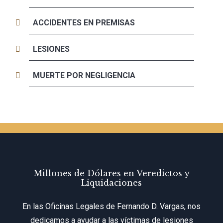
ACCIDENTES EN PREMISAS
LESIONES
MUERTE POR NEGLIGENCIA
Millones de Dólares en Veredictos y
Liquidaciones
En las Oficinas Legales de Fernando D. Vargas, nos
dedicamos a ayudar a las víctimas de lesiones