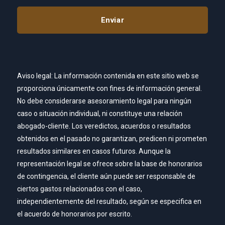
Aviso legal: La información contenida en este sitio web se
proporciona únicamente con fines de información general.
No debe considerarse asesoramiento legal para ningún
caso o situación individual, ni constituye una relación
abogado-cliente. Los veredictos, acuerdos o resultados
obtenidos en el pasado no garantizan, predicen ni prometen
resultados similares en casos futuros. Aunque la
representación legal se ofrece sobre la base de honorarios
de contingencia, el cliente aún puede ser responsable de
ciertos gastos relacionados con el caso,
independientemente del resultado, según se especifica en
el acuerdo de honorarios por escrito.