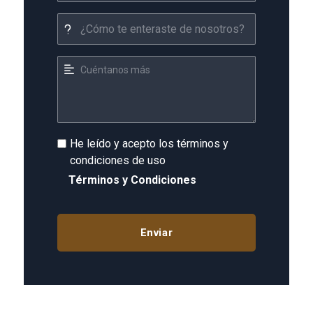
He leído y acepto los términos y
condiciones de uso
Términos y Condiciones