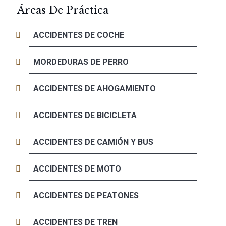
Áreas De Práctica
ACCIDENTES DE COCHE
MORDEDURAS DE PERRO
ACCIDENTES DE AHOGAMIENTO
ACCIDENTES DE BICICLETA
ACCIDENTES DE CAMIÓN Y BUS
ACCIDENTES DE MOTO
ACCIDENTES DE PEATONES
ACCIDENTES DE TREN