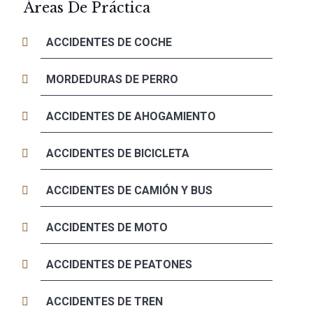
Áreas De Práctica
ACCIDENTES DE COCHE
MORDEDURAS DE PERRO
ACCIDENTES DE AHOGAMIENTO
ACCIDENTES DE BICICLETA
ACCIDENTES DE CAMIÓN Y BUS
ACCIDENTES DE MOTO
ACCIDENTES DE PEATONES
ACCIDENTES DE TREN