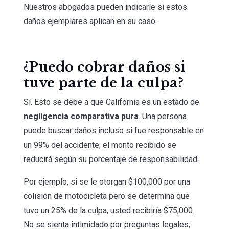
Nuestros abogados pueden indicarle si estos
daños ejemplares aplican en su caso.
¿Puedo cobrar daños si
tuve parte de la culpa?
Sí. Esto se debe a que California es un estado de
negligencia comparativa pura
. Una persona
puede buscar daños incluso si fue responsable en
un 99% del accidente; el monto recibido se
reducirá según su porcentaje de responsabilidad.
Por ejemplo, si se le otorgan $100,000 por una
colisión de motocicleta pero se determina que
tuvo un 25% de la culpa, usted recibiría $75,000.
No se sienta intimidado por preguntas legales;