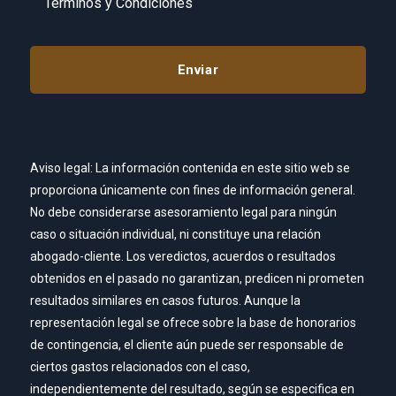
Términos y Condiciones
Aviso legal: La información contenida en este sitio web se
proporciona únicamente con fines de información general.
No debe considerarse asesoramiento legal para ningún
caso o situación individual, ni constituye una relación
abogado-cliente. Los veredictos, acuerdos o resultados
obtenidos en el pasado no garantizan, predicen ni prometen
resultados similares en casos futuros. Aunque la
representación legal se ofrece sobre la base de honorarios
de contingencia, el cliente aún puede ser responsable de
ciertos gastos relacionados con el caso,
independientemente del resultado, según se especifica en