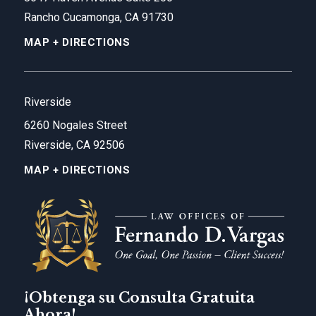
Rancho Cucamonga, CA 91730
MAP + DIRECTIONS
Riverside
6260 Nogales Street
Riverside, CA 92506
MAP + DIRECTIONS
¡Obtenga su Consulta Gratuita
Ahora!