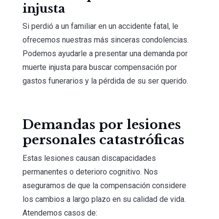
injusta
Si perdió a un familiar en un accidente fatal, le
ofrecemos nuestras más sinceras condolencias.
Podemos ayudarle a presentar una demanda por
muerte injusta para buscar compensación por
gastos funerarios y la pérdida de su ser querido.
Demandas por lesiones
personales catastróficas
Estas lesiones causan discapacidades
permanentes o deterioro cognitivo. Nos
aseguramos de que la compensación considere
los cambios a largo plazo en su calidad de vida.
Atendemos casos de: