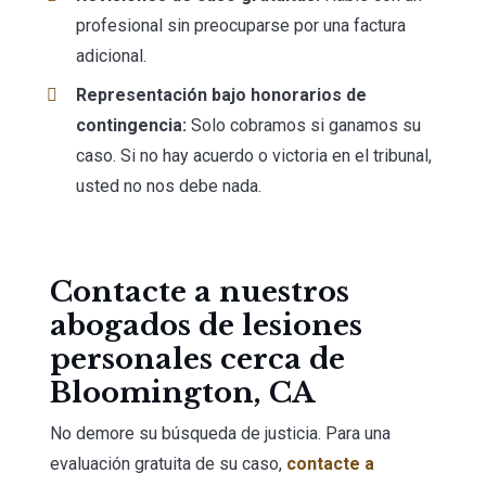
profesional sin preocuparse por una factura
adicional.
Representación bajo honorarios de
contingencia:
Solo cobramos si ganamos su
caso. Si no hay acuerdo o victoria en el tribunal,
usted no nos debe nada.
Contacte a nuestros
abogados de lesiones
personales cerca de
Bloomington, CA
No demore su búsqueda de justicia. Para una
evaluación gratuita de su caso,
contacte a