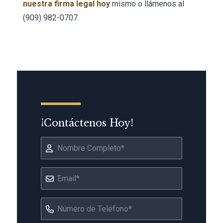
nuestra firma legal hoy
mismo o llámenos al
(909) 982-0707.
¡Contáctenos Hoy!