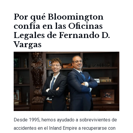
Por qué Bloomington
confía en las Oficinas
Legales de Fernando D.
Vargas
Desde 1995, hemos ayudado a sobrevivientes de
accidentes en el Inland Empire a recuperarse con