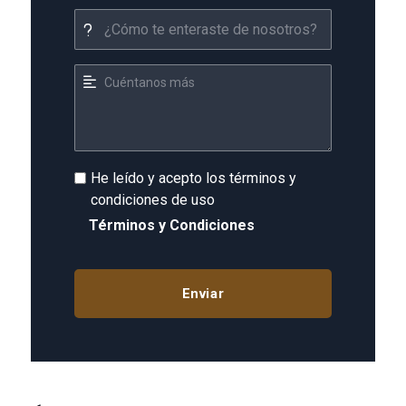
He leído y acepto los términos y
condiciones de uso
Términos y Condiciones