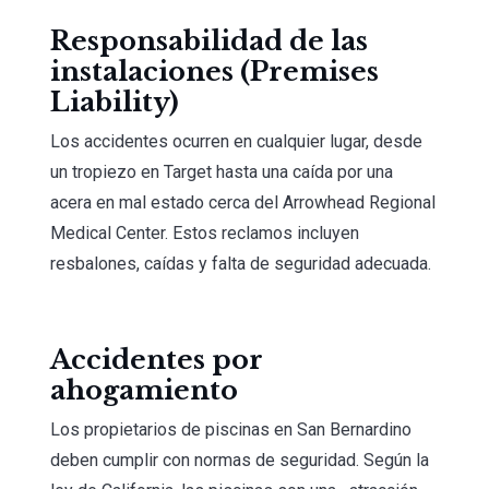
Responsabilidad de las
instalaciones (Premises
Liability)
Los accidentes ocurren en cualquier lugar, desde
un tropiezo en Target hasta una caída por una
acera en mal estado cerca del Arrowhead Regional
Medical Center. Estos reclamos incluyen
resbalones, caídas y falta de seguridad adecuada.
Accidentes por
ahogamiento
Los propietarios de piscinas en San Bernardino
deben cumplir con normas de seguridad. Según la