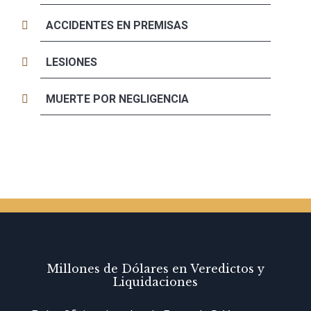
ACCIDENTES EN PREMISAS
LESIONES
MUERTE POR NEGLIGENCIA
Millones de Dólares en Veredictos y
Liquidaciones