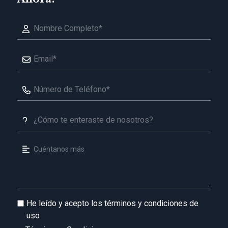
He leído y acepto los términos y condiciones de
uso