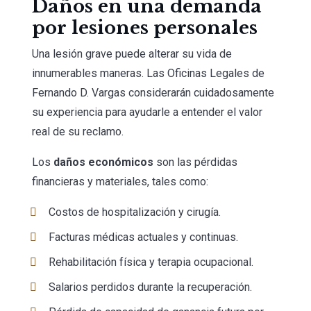
Daños en una demanda
por lesiones personales
Una lesión grave puede alterar su vida de
innumerables maneras. Las Oficinas Legales de
Fernando D. Vargas considerarán cuidadosamente
su experiencia para ayudarle a entender el valor
real de su reclamo.
Los
daños económicos
son las pérdidas
financieras y materiales, tales como:
Costos de hospitalización y cirugía.
Facturas médicas actuales y continuas.
Rehabilitación física y terapia ocupacional.
Salarios perdidos durante la recuperación.