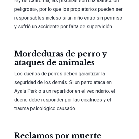
ley de California, las piscinas son una «atracción
peligrosa», por lo que los propietarios pueden ser
responsables incluso si un niño entró sin permiso
y sufrió un accidente por falta de supervisión.
Mordeduras de perro y
ataques de animales
Los dueños de perros deben garantizar la
seguridad de los demás. Si un perro ataca en
Ayala Park o a un repartidor en el vecindario, el
dueño debe responder por las cicatrices y el
trauma psicológico causado.
Reclamos por muerte