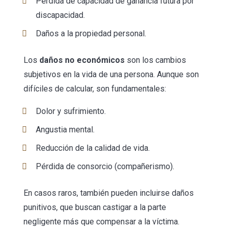
Pérdida de capacidad de ganancia futura por
discapacidad.
Daños a la propiedad personal.
Los
daños no económicos
son los cambios
subjetivos en la vida de una persona. Aunque son
difíciles de calcular, son fundamentales:
Dolor y sufrimiento.
Angustia mental.
Reducción de la calidad de vida.
Pérdida de consorcio (compañerismo).
En casos raros, también pueden incluirse daños
punitivos, que buscan castigar a la parte
negligente más que compensar a la víctima.