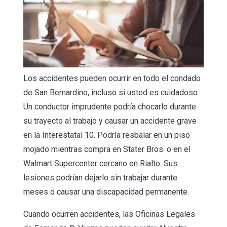
Los accidentes pueden ocurrir en todo el condado
de San Bernardino, incluso si usted es cuidadoso.
Un conductor imprudente podría chocarlo durante
su trayecto al trabajo y causar un accidente grave
en la Interestatal 10. Podría resbalar en un piso
mojado mientras compra en Stater Bros. o en el
Walmart Supercenter cercano en Rialto. Sus
lesiones podrían dejarlo sin trabajar durante
meses o causar una discapacidad permanente.
Cuando ocurren accidentes, las Oficinas Legales