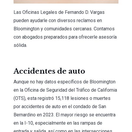
Las Oficinas Legales de Fernando D. Vargas
pueden ayudarle con diversos reclamos en
Bloomington y comunidades cercanas. Contamos
con abogados preparados para ofrecerle asesoría
sólida.
Accidentes de auto
Aunque no hay datos específicos de Bloomington
en la Oficina de Seguridad del Tráfico de California
(OTS), esta registró 15,118 lesiones o muertes
por accidentes de auto en el condado de San
Bernardino en 2023. El mayor riesgo se encuentra
en la I-10, especialmente en las rampas de
entrada y salida, así como en las intersecciones