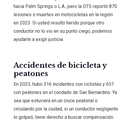
hacia Palm Springs o L.A., pero la OTS reportó 870
lesiones o muertes en motocicletas en la región
en 2023. Si usted resultó herido porque otro
conductor no lo vio en su punto ciego, podemos
ayudarle a exigir justicia.
Accidentes de bicicleta y
peatones
En 2023, hubo 316 incidentes con ciclistas y 651
con peatones en el condado de San Bernardino. Ya
sea que estuviera en un cruce peatonal o
circulando por la ciudad, si un conductor negligente
lo golpeó, tiene derecho a buscar compensación.