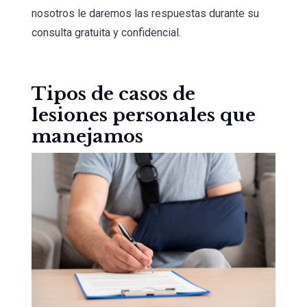
nosotros le daremos las respuestas durante su
consulta gratuita y confidencial.
Tipos de casos de
lesiones personales que
manejamos