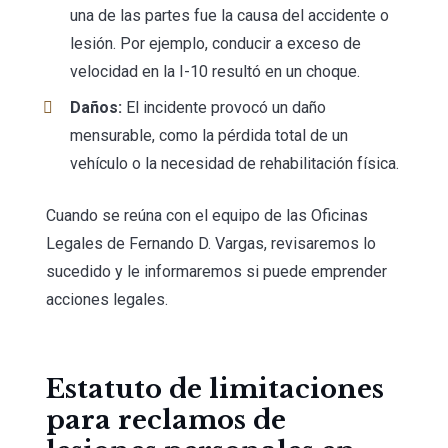
una de las partes fue la causa del accidente o
lesión. Por ejemplo, conducir a exceso de
velocidad en la I-10 resultó en un choque.
Daños:
El incidente provocó un daño
mensurable, como la pérdida total de un
vehículo o la necesidad de rehabilitación física.
Cuando se reúna con el equipo de las Oficinas
Legales de Fernando D. Vargas, revisaremos lo
sucedido y le informaremos si puede emprender
acciones legales.
Estatuto de limitaciones
para reclamos de