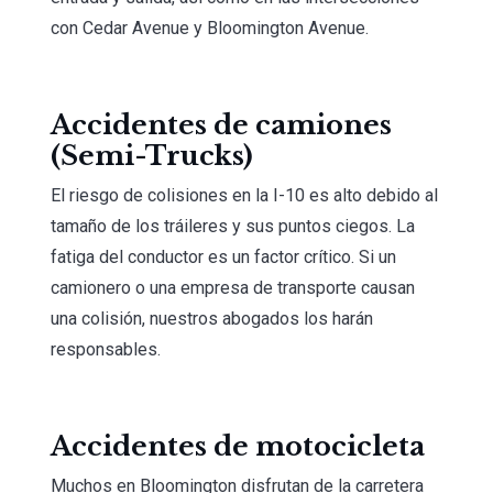
con Cedar Avenue y Bloomington Avenue.
Accidentes de camiones
(Semi-Trucks)
El riesgo de colisiones en la I-10 es alto debido al
tamaño de los tráileres y sus puntos ciegos. La
fatiga del conductor es un factor crítico. Si un
camionero o una empresa de transporte causan
una colisión, nuestros abogados los harán
responsables.
Accidentes de motocicleta
Muchos en Bloomington disfrutan de la carretera