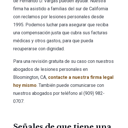
de Fernando D. Vargas pueden ayudar. Nuestra
firma ha asistido a familias del sur de California
con reclamos por lesiones personales desde
1995. Podemos luchar para asegurar que reciba
una compensación justa que cubra sus facturas
médicas y otros gastos, para que pueda
recuperarse con dignidad.
Para una revisión gratuita de su caso con nuestros
abogados de lesiones personales en
Bloomington, CA,
contacte a nuestra firma legal
hoy mismo
. También puede comunicarse con
nuestros abogados por teléfono al (909) 982-
0707.
Señales de que tiene una