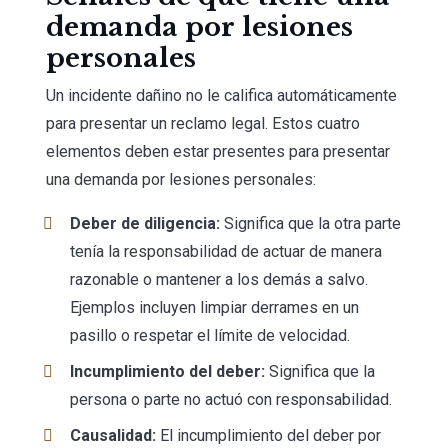
demanda por lesiones
personales
Un incidente dañino no le califica automáticamente
para presentar un reclamo legal. Estos cuatro
elementos deben estar presentes para presentar
una demanda por lesiones personales:
Deber de diligencia:
Significa que la otra parte
tenía la responsabilidad de actuar de manera
razonable o mantener a los demás a salvo.
Ejemplos incluyen limpiar derrames en un
pasillo o respetar el límite de velocidad.
Incumplimiento del deber:
Significa que la
persona o parte no actuó con responsabilidad.
Causalidad:
El incumplimiento del deber por