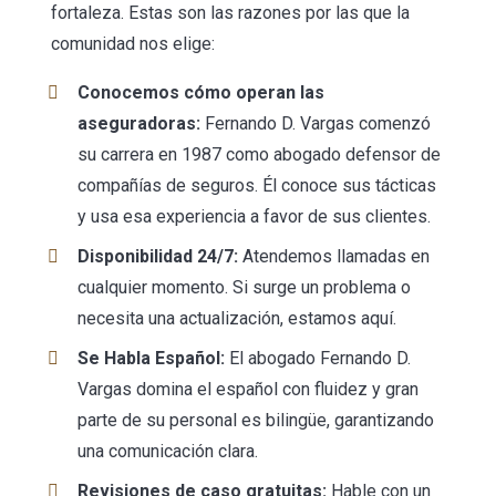
fortaleza. Estas son las razones por las que la
comunidad nos elige:
Conocemos cómo operan las
aseguradoras:
Fernando D. Vargas comenzó
su carrera en 1987 como abogado defensor de
compañías de seguros. Él conoce sus tácticas
y usa esa experiencia a favor de sus clientes.
Disponibilidad 24/7:
Atendemos llamadas en
cualquier momento. Si surge un problema o
necesita una actualización, estamos aquí.
Se Habla Español:
El abogado Fernando D.
Vargas domina el español con fluidez y gran
parte de su personal es bilingüe, garantizando
una comunicación clara.
Revisiones de caso gratuitas:
Hable con un