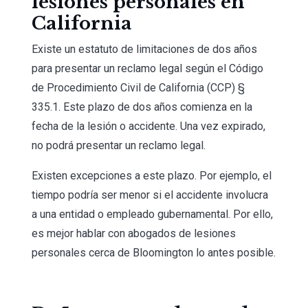
lesiones personales en
California
Existe un estatuto de limitaciones de dos años
para presentar un reclamo legal según el Código
de Procedimiento Civil de California (CCP) §
335.1. Este plazo de dos años comienza en la
fecha de la lesión o accidente. Una vez expirado,
no podrá presentar un reclamo legal.
Existen excepciones a este plazo. Por ejemplo, el
tiempo podría ser menor si el accidente involucra
a una entidad o empleado gubernamental. Por ello,
es mejor hablar con abogados de lesiones
personales cerca de Bloomington lo antes posible.