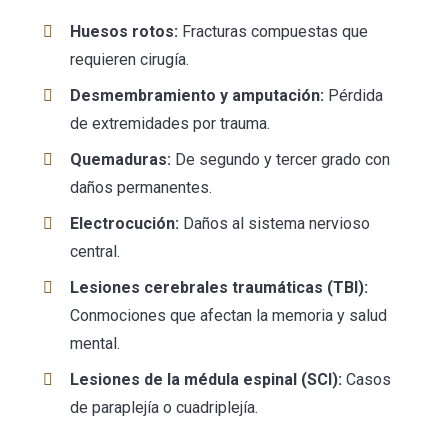
Huesos rotos:
Fracturas compuestas que
requieren cirugía.
Desmembramiento y amputación:
Pérdida
de extremidades por trauma.
Quemaduras:
De segundo y tercer grado con
daños permanentes.
Electrocución:
Daños al sistema nervioso
central.
Lesiones cerebrales traumáticas (TBI):
Conmociones que afectan la memoria y salud
mental.
Lesiones de la médula espinal (SCI):
Casos
de paraplejía o cuadriplejía.