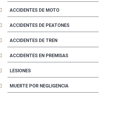
ACCIDENTES DE MOTO
ACCIDENTES DE PEATONES
ACCIDENTES DE TREN
ACCIDENTES EN PREMISAS
LESIONES
MUERTE POR NEGLIGENCIA