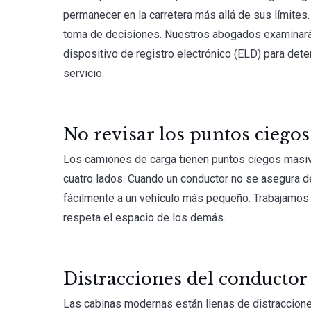
permanecer en la carretera más allá de sus límites. Al
toma de decisiones. Nuestros abogados examinarán
dispositivo de registro electrónico (ELD) para det
servicio.
No revisar los puntos ciegos
Los camiones de carga tienen puntos ciegos masi
cuatro lados. Cuando un conductor no se asegura 
fácilmente a un vehículo más pequeño. Trabajamos 
respeta el espacio de los demás.
Distracciones del conductor
Las cabinas modernas están llenas de distraccion