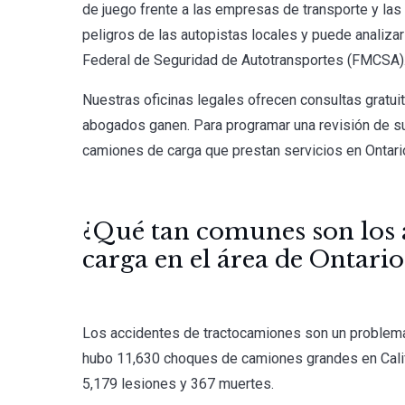
de juego frente a las empresas de transporte y la
peligros de las autopistas locales y puede analiza
Federal de Seguridad de Autotransportes (FMCSA). E
Nuestras oficinas legales ofrecen consultas gratui
abogados ganen. Para programar una revisión de 
camiones de carga que prestan servicios en Ontari
¿Qué tan comunes son los 
carga en el área de Ontario
Los accidentes de tractocamiones son un problema
hubo 11,630 choques de camiones grandes en Califo
5,179 lesiones y 367 muertes.