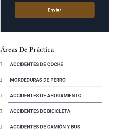
Áreas De Práctica
ACCIDENTES DE COCHE
MORDEDURAS DE PERRO
ACCIDENTES DE AHOGAMIENTO
ACCIDENTES DE BICICLETA
ACCIDENTES DE CAMIÓN Y BUS