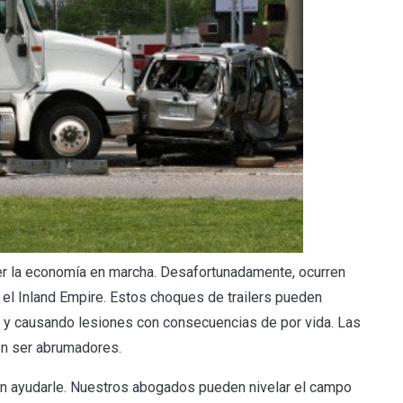
r la economía en marcha. Desafortunadamente, ocurren
 el Inland Empire. Estos choques de trailers pueden
as y causando lesiones con consecuencias de por vida. Las
en ser abrumadores.
n ayudarle. Nuestros abogados pueden nivelar el campo