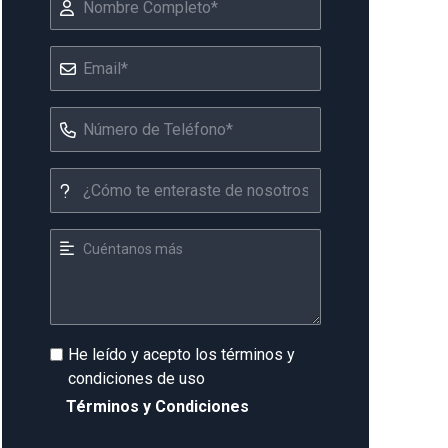
He leído y acepto los términos y
condiciones de uso
Términos y Condiciones