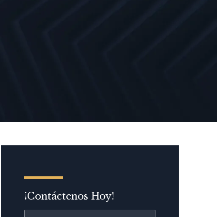
¡Contáctenos Hoy!