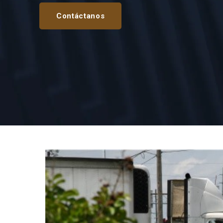
Contáctanos