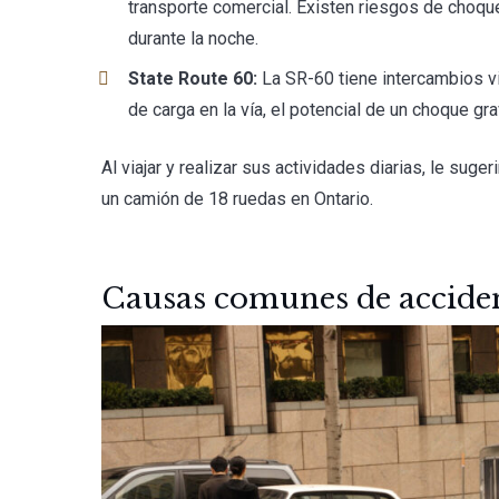
transporte comercial. Existen riesgos de choque
durante la noche.
State Route 60:
La SR-60 tiene intercambios v
de carga en la vía, el potencial de un choque gr
Al viajar y realizar sus actividades diarias, le su
un camión de 18 ruedas en Ontario.
Causas comunes de acciden