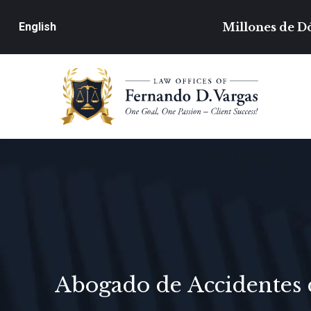
Millones de Dó
English
Abogado de Accidentes