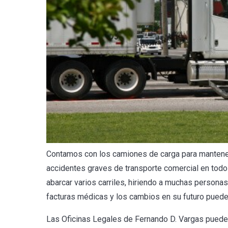
Contamos con los camiones de carga para mantene
accidentes graves de transporte comercial en todo
abarcar varios carriles, hiriendo a muchas person
facturas médicas y los cambios en su futuro pued
Las Oficinas Legales de Fernando D. Vargas puede