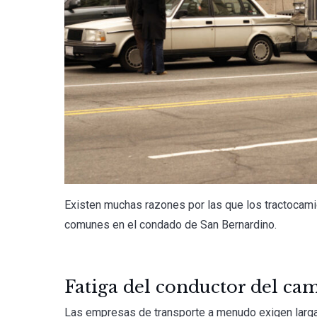
Existen muchas razones por las que los tractocam
comunes en el condado de San Bernardino.
Fatiga del conductor del ca
Las empresas de transporte a menudo exigen larga