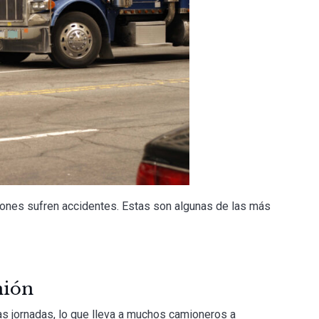
iones sufren accidentes. Estas son algunas de las más
mión
s jornadas, lo que lleva a muchos camioneros a