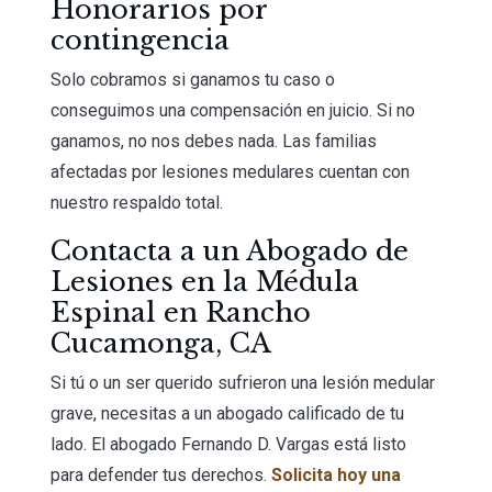
Honorarios por
contingencia
Solo cobramos si ganamos tu caso o
conseguimos una compensación en juicio. Si no
ganamos, no nos debes nada. Las familias
afectadas por lesiones medulares cuentan con
nuestro respaldo total.
Contacta a un Abogado de
Lesiones en la Médula
Espinal en Rancho
Cucamonga, CA
Si tú o un ser querido sufrieron una lesión medular
grave, necesitas a un abogado calificado de tu
lado. El abogado Fernando D. Vargas está listo
para defender tus derechos.
Solicita hoy una