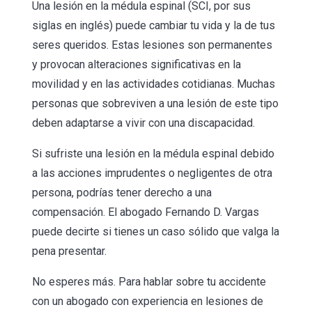
Una lesión en la médula espinal (SCI, por sus
siglas en inglés) puede cambiar tu vida y la de tus
seres queridos. Estas lesiones son permanentes
y provocan alteraciones significativas en la
movilidad y en las actividades cotidianas. Muchas
personas que sobreviven a una lesión de este tipo
deben adaptarse a vivir con una discapacidad.
Si sufriste una lesión en la médula espinal debido
a las acciones imprudentes o negligentes de otra
persona, podrías tener derecho a una
compensación. El abogado Fernando D. Vargas
puede decirte si tienes un caso sólido que valga la
pena presentar.
No esperes más. Para hablar sobre tu accidente
con un abogado con experiencia en lesiones de