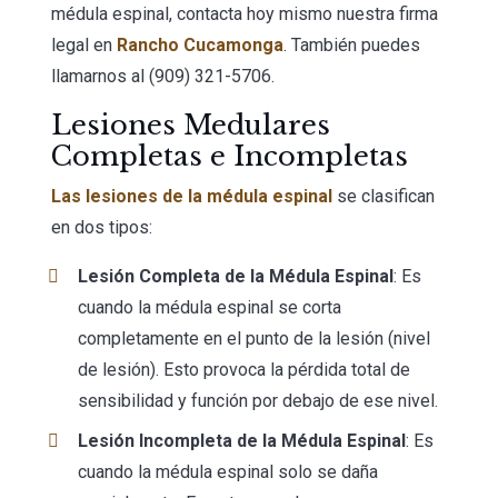
médula espinal, contacta hoy mismo nuestra firma
legal en
Rancho Cucamonga
. También puedes
llamarnos al (909) 321-5706.
Lesiones Medulares
Completas e Incompletas
Las lesiones de la médula espinal
se clasifican
en dos tipos:
Lesión Completa de la Médula Espinal
: Es
cuando la médula espinal se corta
completamente en el punto de la lesión (nivel
de lesión). Esto provoca la pérdida total de
sensibilidad y función por debajo de ese nivel.
Lesión Incompleta de la Médula Espinal
: Es
cuando la médula espinal solo se daña