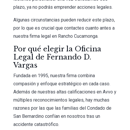
plazo, ya no podrás emprender acciones legales.
Algunas circunstancias pueden reducir este plazo,
por lo que es crucial que contactes cuanto antes a
nuestra firma legal en Rancho Cucamonga.
Por qué elegir la Oficina
Legal de Fernando D.
Vargas
Fundada en 1995, nuestra firma combina
compasión y enfoque estratégico en cada caso.
Además de nuestras altas calificaciones en Avvo y
múltiples reconocimientos legales, hay muchas
razones por las que las familias del Condado de
San Bernardino confían en nosotros tras un
accidente catastrófico.