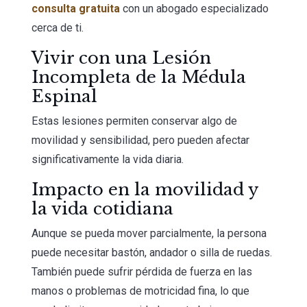
consulta gratuita
con un abogado especializado
cerca de ti.
Vivir con una Lesión
Incompleta de la Médula
Espinal
Estas lesiones permiten conservar algo de
movilidad y sensibilidad, pero pueden afectar
significativamente la vida diaria.
Impacto en la movilidad y
la vida cotidiana
Aunque se pueda mover parcialmente, la persona
puede necesitar bastón, andador o silla de ruedas.
También puede sufrir pérdida de fuerza en las
manos o problemas de motricidad fina, lo que