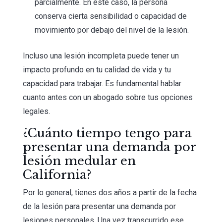
parcialmente. En este caso, la persona
conserva cierta sensibilidad o capacidad de
movimiento por debajo del nivel de la lesión.
Incluso una lesión incompleta puede tener un
impacto profundo en tu calidad de vida y tu
capacidad para trabajar. Es fundamental hablar
cuanto antes con un abogado sobre tus opciones
legales.
¿Cuánto tiempo tengo para
presentar una demanda por
lesión medular en
California?
Por lo general, tienes dos años a partir de la fecha
de la lesión para presentar una demanda por
lesiones personales. Una vez transcurrido ese