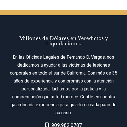
Millones de Dólares en Veredictos y
Liquidaciones
En las Oficinas Legales de Fernando D. Vargas, nos
dedicamos a ayudar a las víctimas de lesiones
corporales en todo el sur de California. Con más de 35
años de experiencia y compromiso con la atención
personalizada, luchamos por la justicia y la
compensación que usted merece. Confíe en nuestra
galardonada experiencia para guiarlo en cada paso de
su caso.
Call Now at
909.982.0707