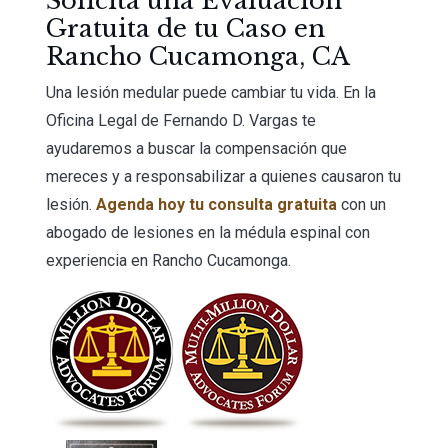
Solicita una Evaluación
Gratuita de tu Caso en
Rancho Cucamonga, CA
Una lesión medular puede cambiar tu vida. En la
Oficina Legal de Fernando D. Vargas te
ayudaremos a buscar la compensación que
mereces y a responsabilizar a quienes causaron tu
lesión.
Agenda hoy tu consulta gratuita
con un
abogado de lesiones en la médula espinal con
experiencia en Rancho Cucamonga.