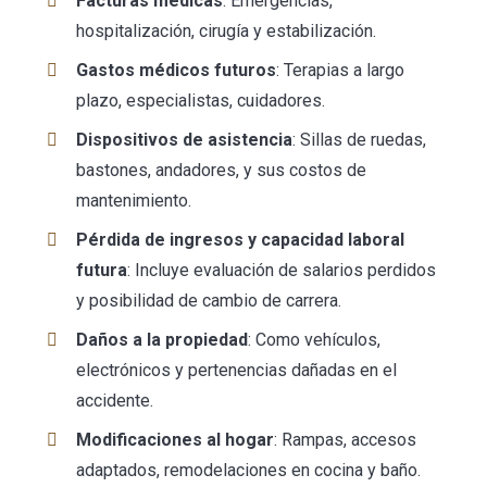
Facturas médicas
: Emergencias,
hospitalización, cirugía y estabilización.
Gastos médicos futuros
: Terapias a largo
plazo, especialistas, cuidadores.
Dispositivos de asistencia
: Sillas de ruedas,
bastones, andadores, y sus costos de
mantenimiento.
Pérdida de ingresos y capacidad laboral
futura
: Incluye evaluación de salarios perdidos
y posibilidad de cambio de carrera.
Daños a la propiedad
: Como vehículos,
electrónicos y pertenencias dañadas en el
accidente.
Modificaciones al hogar
: Rampas, accesos
adaptados, remodelaciones en cocina y baño.