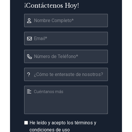
¡Contáctenos Hoy!
He leído y acepto los términos y
condiciones de uso