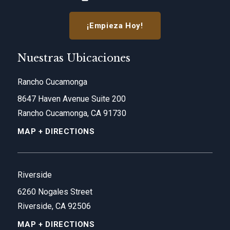
¡Empieza Hoy!
Nuestras Ubicaciones
Rancho Cucamonga
8647 Haven Avenue Suite 200
Rancho Cucamonga, CA 91730
MAP + DIRECTIONS
Riverside
6260 Nogales Street
Riverside, CA 92506
MAP + DIRECTIONS