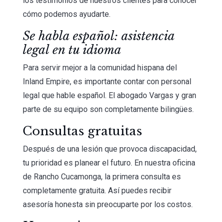
los testimonios de nuestros clientes para conocer
cómo podemos ayudarte.
Se habla español: asistencia
legal en tu idioma
Para servir mejor a la comunidad hispana del
Inland Empire, es importante contar con personal
legal que hable español. El abogado Vargas y gran
parte de su equipo son completamente bilingües.
Consultas gratuitas
Después de una lesión que provoca discapacidad,
tu prioridad es planear el futuro. En nuestra oficina
de Rancho Cucamonga, la primera consulta es
completamente gratuita. Así puedes recibir
asesoría honesta sin preocuparte por los costos.