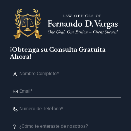
¡Obtenga su Consulta Gratuita
Ahora!