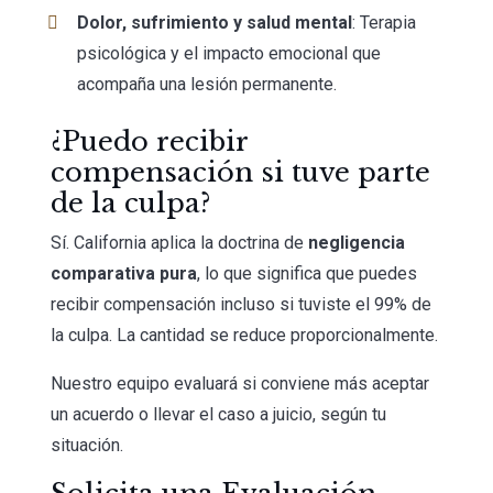
Dolor, sufrimiento y salud mental
: Terapia
psicológica y el impacto emocional que
acompaña una lesión permanente.
¿Puedo recibir
compensación si tuve parte
de la culpa?
Sí. California aplica la doctrina de
negligencia
comparativa pura
, lo que significa que puedes
recibir compensación incluso si tuviste el 99% de
la culpa. La cantidad se reduce proporcionalmente.
Nuestro equipo evaluará si conviene más aceptar
un acuerdo o llevar el caso a juicio, según tu
situación.