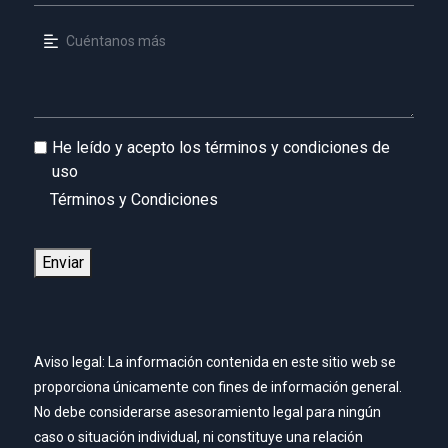
He leído y acepto los términos y condiciones de
uso
Términos y Condiciones
Enviar
Aviso legal: La información contenida en este sitio web se
proporciona únicamente con fines de información general.
No debe considerarse asesoramiento legal para ningún
caso o situación individual, ni constituye una relación