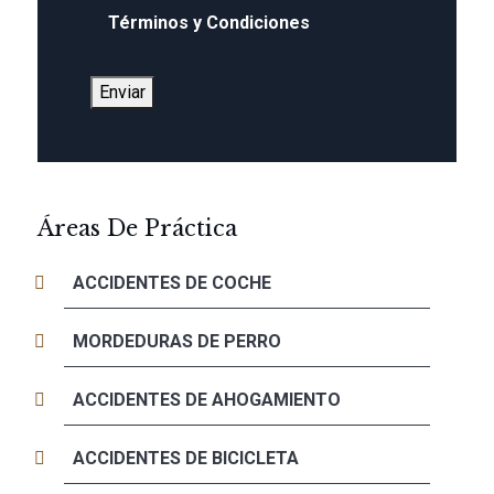
Términos y Condiciones
Enviar
Áreas De Práctica
ACCIDENTES DE COCHE
MORDEDURAS DE PERRO
ACCIDENTES DE AHOGAMIENTO
ACCIDENTES DE BICICLETA