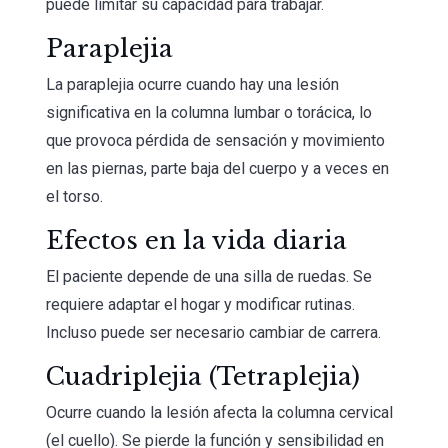
puede limitar su capacidad para trabajar.
Paraplejia
La paraplejia ocurre cuando hay una lesión
significativa en la columna lumbar o torácica, lo
que provoca pérdida de sensación y movimiento
en las piernas, parte baja del cuerpo y a veces en
el torso.
Efectos en la vida diaria
El paciente depende de una silla de ruedas. Se
requiere adaptar el hogar y modificar rutinas.
Incluso puede ser necesario cambiar de carrera.
Cuadriplejia (Tetraplejia)
Ocurre cuando la lesión afecta la columna cervical
(el cuello). Se pierde la función y sensibilidad en