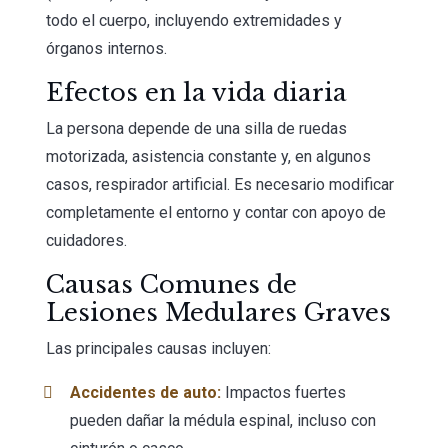
todo el cuerpo, incluyendo extremidades y
órganos internos.
Efectos en la vida diaria
La persona depende de una silla de ruedas
motorizada, asistencia constante y, en algunos
casos, respirador artificial. Es necesario modificar
completamente el entorno y contar con apoyo de
cuidadores.
Causas Comunes de
Lesiones Medulares Graves
Las principales causas incluyen:
Accidentes de auto
:
Impactos fuertes
pueden dañar la médula espinal, incluso con