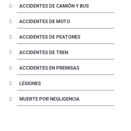
ACCIDENTES DE CAMIÓN Y BUS
ACCIDENTES DE MOTO
ACCIDENTES DE PEATONES
ACCIDENTES DE TREN
ACCIDENTES EN PREMISAS
LESIONES
MUERTE POR NEGLIGENCIA