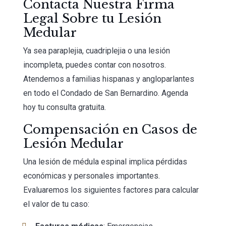
Contacta Nuestra Firma
Legal Sobre tu Lesión
Medular
Ya sea paraplejia, cuadriplejia o una lesión
incompleta, puedes contar con nosotros.
Atendemos a familias hispanas y angloparlantes
en todo el Condado de San Bernardino. Agenda
hoy tu consulta gratuita.
Compensación en Casos de
Lesión Medular
Una lesión de médula espinal implica pérdidas
económicas y personales importantes.
Evaluaremos los siguientes factores para calcular
el valor de tu caso: