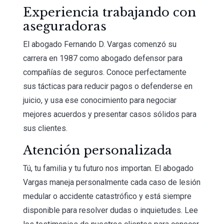
Experiencia trabajando con
aseguradoras
El abogado Fernando D. Vargas comenzó su
carrera en 1987 como abogado defensor para
compañías de seguros. Conoce perfectamente
sus tácticas para reducir pagos o defenderse en
juicio, y usa ese conocimiento para negociar
mejores acuerdos y presentar casos sólidos para
sus clientes.
Atención personalizada
Tú, tu familia y tu futuro nos importan. El abogado
Vargas maneja personalmente cada caso de lesión
medular o accidente catastrófico y está siempre
disponible para resolver dudas o inquietudes. Lee