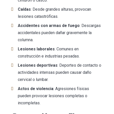
cinturón o casco.
Caídas
: Desde grandes alturas, provocan
lesiones catastróficas.
Accidentes con armas de fuego
: Descargas
accidentales pueden dañar gravemente la
columna.
Lesiones laborales
: Comunes en
construcción e industrias pesadas.
Lesiones deportivas
: Deportes de contacto o
actividades intensas pueden causar daño
cervical o lumbar.
Actos de violencia
: Agresiones físicas
pueden provocar lesiones completas o
incompletas.