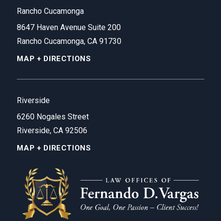
Rancho Cucamonga
8647 Haven Avenue Suite 200
Rancho Cucamonga, CA 91730
MAP + DIRECTIONS
Riverside
6260 Nogales Street
Riverside, CA 92506
MAP + DIRECTIONS