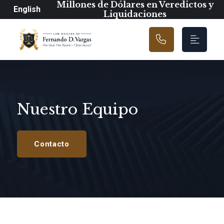
Navegación prin
Millones de Dólares en Veredictos y
English
Liquidaciones
Nuestro Equipo
Contacto