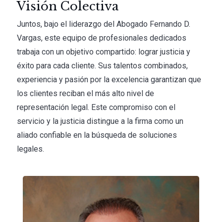
Visión Colectiva
Juntos, bajo el liderazgo del Abogado Fernando D.
Vargas, este equipo de profesionales dedicados
trabaja con un objetivo compartido: lograr justicia y
éxito para cada cliente. Sus talentos combinados,
experiencia y pasión por la excelencia garantizan que
los clientes reciban el más alto nivel de
representación legal. Este compromiso con el
servicio y la justicia distingue a la firma como un
aliado confiable en la búsqueda de soluciones
legales.