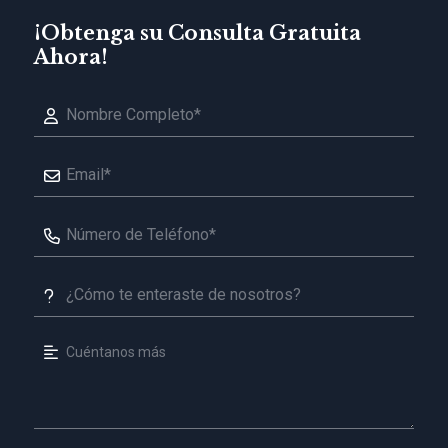
¡Obtenga su Consulta Gratuita
Ahora!