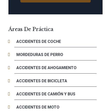
Áreas De Práctica
ACCIDENTES DE COCHE
MORDEDURAS DE PERRO
ACCIDENTES DE AHOGAMIENTO
ACCIDENTES DE BICICLETA
ACCIDENTES DE CAMIÓN Y BUS
ACCIDENTES DE MOTO