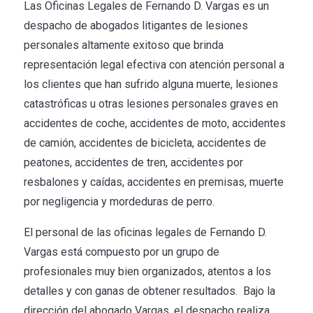
Las Oficinas Legales de Fernando D. Vargas es un
despacho de abogados litigantes de lesiones
personales altamente exitoso que brinda
representación legal efectiva con atención personal a
los clientes que han sufrido alguna muerte, lesiones
catastróficas u otras lesiones personales graves en
accidentes de coche, accidentes de moto, accidentes
de camión, accidentes de bicicleta, accidentes de
peatones, accidentes de tren, accidentes por
resbalones y caídas, accidentes en premisas, muerte
por negligencia y mordeduras de perro.
El personal de las oficinas legales de Fernando D.
Vargas está compuesto por un grupo de
profesionales muy bien organizados, atentos a los
detalles y con ganas de obtener resultados. Bajo la
dirección del abogado Vargas, el despacho realiza