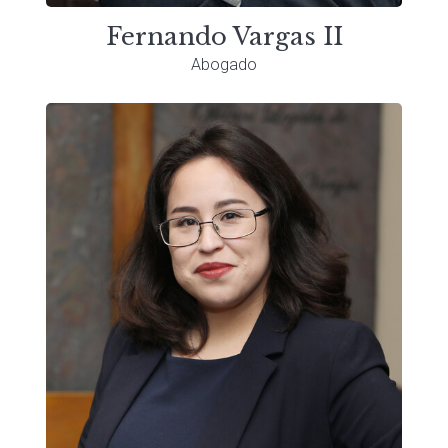
Fernando Vargas II
Abogado