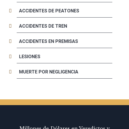
ACCIDENTES DE PEATONES
ACCIDENTES DE TREN
ACCIDENTES EN PREMISAS
LESIONES
MUERTE POR NEGLIGENCIA
Millones de Dólares en Veredictos y