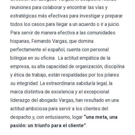
reuniones para colaborar y encontrar las vías y
estratégicas más efectivas para investigar y preparar
todos los casos para llegar a un acuerdo o ir a juicio.
Para servir de manera efectiva a las comunidades
hispanas, Fernando Vargas, que domina
perfectamente el español, cuenta con personal
bilingüe en su oficina. La actitud empática de la
empresa, su alta capacidad de organización, disciplina
y ética de trabajo, están respaldadas por los pilares
su integridad. La extraordinaria sabiduría legal, la
marca distintiva de excelencia y el excepcional
liderazgo del abogado Vargas, han resultado en una
actitud ambiciosa para servir a los clientes del
despacho y, con entusiasmo, logar
“una meta, una
pasión: un triunfo para el cliente”
.