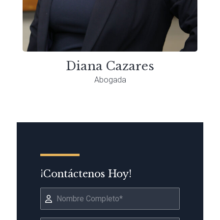
Diana Cazares
Abogada
¡Contáctenos Hoy!