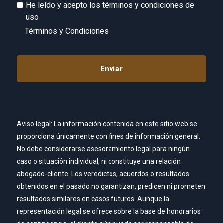
He leído y acepto los términos y condiciones de
uso
Términos y Condiciones
Aviso legal: La información contenida en este sitio web se
proporciona únicamente con fines de información general.
No debe considerarse asesoramiento legal para ningún
caso o situación individual, ni constituye una relación
abogado-cliente. Los veredictos, acuerdos o resultados
obtenidos en el pasado no garantizan, predicen ni prometen
resultados similares en casos futuros. Aunque la
representación legal se ofrece sobre la base de honorarios