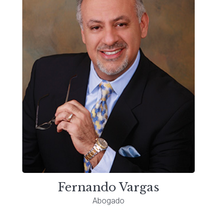
Fernando Vargas
Abogado