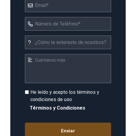
He leído y acepto los términos y
condiciones de uso
Términos y Condiciones