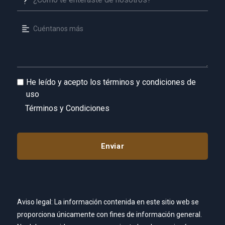
He leído y acepto los términos y condiciones de
uso
Términos y Condiciones
Aviso legal: La información contenida en este sitio web se
proporciona únicamente con fines de información general.