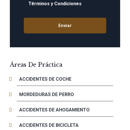
Términos y Condiciones
Áreas De Práctica
ACCIDENTES DE COCHE
MORDEDURAS DE PERRO
ACCIDENTES DE AHOGAMIENTO
ACCIDENTES DE BICICLETA