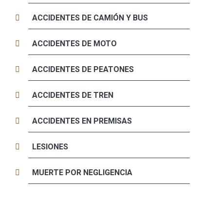
ACCIDENTES DE CAMIÓN Y BUS
ACCIDENTES DE MOTO
ACCIDENTES DE PEATONES
ACCIDENTES DE TREN
ACCIDENTES EN PREMISAS
LESIONES
MUERTE POR NEGLIGENCIA