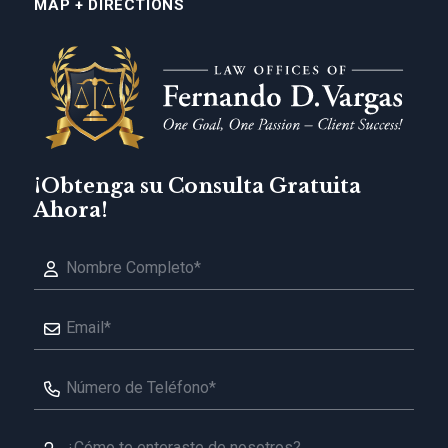
MAP + DIRECTIONS
¡Obtenga su Consulta Gratuita
Ahora!