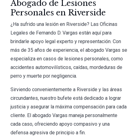
Abogado de Lesiones
Personales en Riverside
¿Ha sufrido una lesión en Riverside? Las Oficinas
Legales de Fernando D. Vargas están aquí para
brindarle apoyo legal experto y representación. Con
más de 35 años de experiencia, el abogado Vargas se
especializa en casos de lesiones personales, como
accidentes automovilísticos, caídas, mordeduras de
perro y muerte por negligencia.
Sirviendo convenientemente a Riverside y las áreas
circundantes, nuestro bufete está dedicado a lograr
justicia y asegurar la máxima compensación para cada
cliente. El abogado Vargas maneja personalmente
cada caso, ofreciendo apoyo compasivo y una
defensa agresiva de principio a fin.