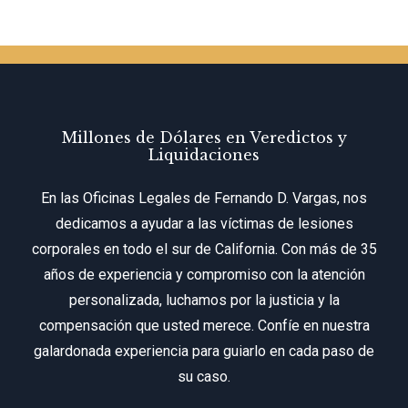
Millones de Dólares en Veredictos y
Liquidaciones
En las Oficinas Legales de Fernando D. Vargas, nos
dedicamos a ayudar a las víctimas de lesiones
corporales en todo el sur de California. Con más de 35
años de experiencia y compromiso con la atención
personalizada, luchamos por la justicia y la
compensación que usted merece. Confíe en nuestra
galardonada experiencia para guiarlo en cada paso de
su caso.