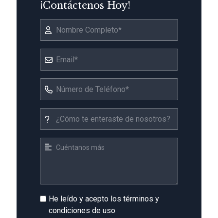
¡Contáctenos Hoy!
He leído y acepto los términos y
condiciones de uso