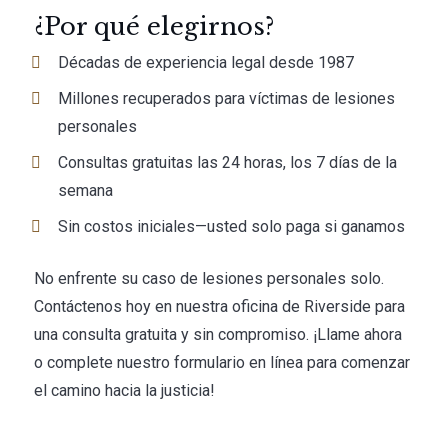
¿Por qué elegirnos?
Décadas de experiencia legal desde 1987
Millones recuperados para víctimas de lesiones
personales
Consultas gratuitas las 24 horas, los 7 días de la
semana
Sin costos iniciales—usted solo paga si ganamos
No enfrente su caso de lesiones personales solo.
Contáctenos hoy en nuestra oficina de Riverside para
una consulta gratuita y sin compromiso. ¡Llame ahora
o complete nuestro formulario en línea para comenzar
el camino hacia la justicia!