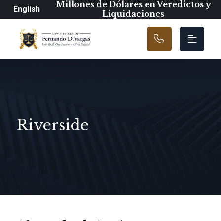
Navegación prin
Millones de Dólares en Veredictos y
English
Liquidaciones
Riverside