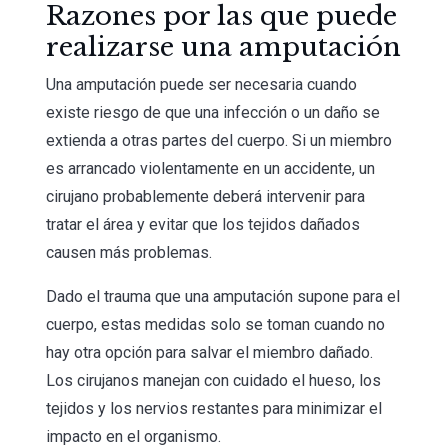
Razones por las que puede
realizarse una amputación
Una amputación puede ser necesaria cuando
existe riesgo de que una infección o un daño se
extienda a otras partes del cuerpo. Si un miembro
es arrancado violentamente en un accidente, un
cirujano probablemente deberá intervenir para
tratar el área y evitar que los tejidos dañados
causen más problemas.
Dado el trauma que una amputación supone para el
cuerpo, estas medidas solo se toman cuando no
hay otra opción para salvar el miembro dañado.
Los cirujanos manejan con cuidado el hueso, los
tejidos y los nervios restantes para minimizar el
impacto en el organismo.