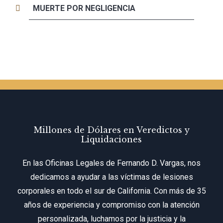
MUERTE POR NEGLIGENCIA
Millones de Dólares en Veredictos y
Liquidaciones
En las Oficinas Legales de Fernando D. Vargas, nos
dedicamos a ayudar a las víctimas de lesiones
corporales en todo el sur de California. Con más de 35
años de experiencia y compromiso con la atención
personalizada, luchamos por la justicia y la