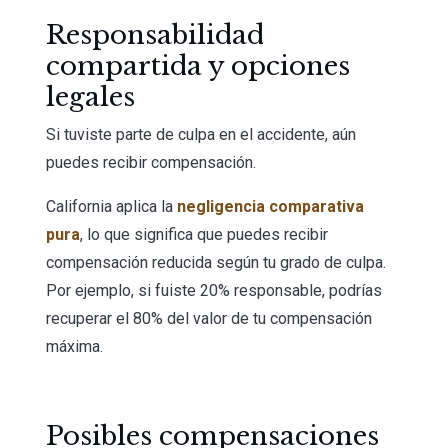
Responsabilidad
compartida y opciones
legales
Si tuviste parte de culpa en el accidente, aún
puedes recibir compensación.
California aplica la
negligencia comparativa
pura
, lo que significa que puedes recibir
compensación reducida según tu grado de culpa.
Por ejemplo, si fuiste 20% responsable, podrías
recuperar el 80% del valor de tu compensación
máxima.
Posibles compensaciones