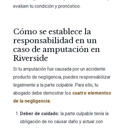
evalúen tu condición y pronóstico.
Cómo se establece la
responsabilidad en un
caso de amputación en
Riverside
Si tu amputación fue causada por un accidente
producto de negligencia, puedes responsabilizar
legalmente a la parte culpable. Para ello, tu
abogado debe demostrar los
cuatro elementos
de la negligencia:
Deber de cuidado:
la parte culpable tenía la
obligación de no causar daño y actuar con