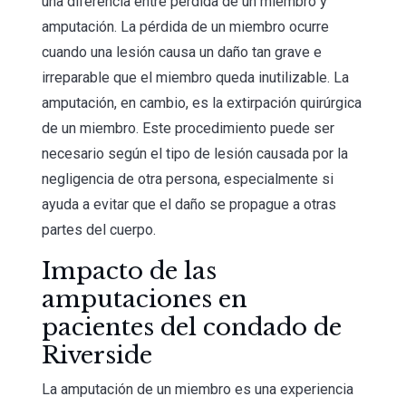
una diferencia entre pérdida de un miembro y
amputación. La pérdida de un miembro ocurre
cuando una lesión causa un daño tan grave e
irreparable que el miembro queda inutilizable. La
amputación, en cambio, es la extirpación quirúrgica
de un miembro. Este procedimiento puede ser
necesario según el tipo de lesión causada por la
negligencia de otra persona, especialmente si
ayuda a evitar que el daño se propague a otras
partes del cuerpo.
Impacto de las
amputaciones en
pacientes del condado de
Riverside
La amputación de un miembro es una experiencia