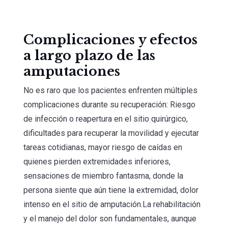
Complicaciones y efectos
a largo plazo de las
amputaciones
No es raro que los pacientes enfrenten múltiples
complicaciones durante su recuperación: Riesgo
de infección o reapertura en el sitio quirúrgico,
dificultades para recuperar la movilidad y ejecutar
tareas cotidianas, mayor riesgo de caídas en
quienes pierden extremidades inferiores,
sensaciones de miembro fantasma, donde la
persona siente que aún tiene la extremidad, dolor
intenso en el sitio de amputación.La rehabilitación
y el manejo del dolor son fundamentales, aunque