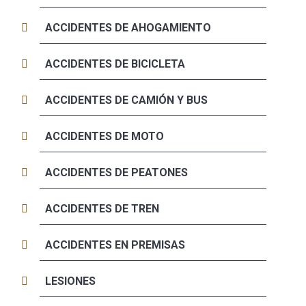
ACCIDENTES DE AHOGAMIENTO
ACCIDENTES DE BICICLETA
ACCIDENTES DE CAMIÓN Y BUS
ACCIDENTES DE MOTO
ACCIDENTES DE PEATONES
ACCIDENTES DE TREN
ACCIDENTES EN PREMISAS
LESIONES