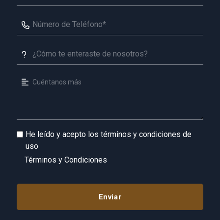
He leído y acepto los términos y condiciones de
uso
Términos y Condiciones