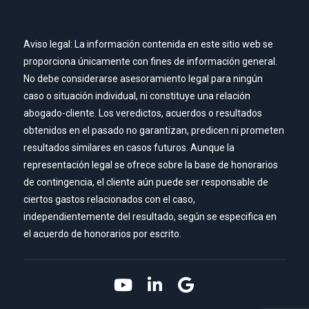
Aviso legal: La información contenida en este sitio web se
proporciona únicamente con fines de información general.
No debe considerarse asesoramiento legal para ningún
caso o situación individual, ni constituye una relación
abogado-cliente. Los veredictos, acuerdos o resultados
obtenidos en el pasado no garantizan, predicen ni prometen
resultados similares en casos futuros. Aunque la
representación legal se ofrece sobre la base de honorarios
de contingencia, el cliente aún puede ser responsable de
ciertos gastos relacionados con el caso,
independientemente del resultado, según se especifica en
el acuerdo de honorarios por escrito.
Link to YouTube
Link to LinkedIn
Link to Google