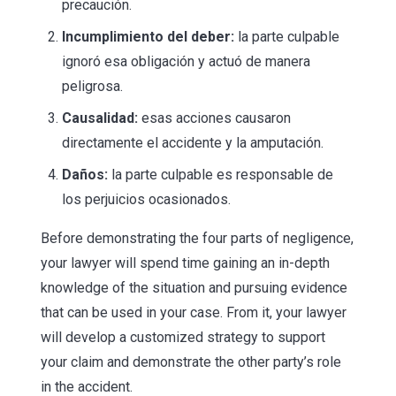
precaución.
Incumplimiento del deber:
la parte culpable
ignoró esa obligación y actuó de manera
peligrosa.
Causalidad:
esas acciones causaron
directamente el accidente y la amputación.
Daños:
la parte culpable es responsable de
los perjuicios ocasionados.
Before demonstrating the four parts of negligence,
your lawyer will spend time gaining an in-depth
knowledge of the situation and pursuing evidence
that can be used in your case. From it, your lawyer
will develop a customized strategy to support
your claim and demonstrate the other party’s role
in the accident.