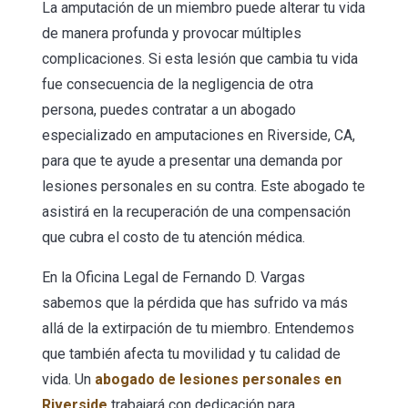
La amputación de un miembro puede alterar tu vida
de manera profunda y provocar múltiples
complicaciones. Si esta lesión que cambia tu vida
fue consecuencia de la negligencia de otra
persona, puedes contratar a un abogado
especializado en amputaciones en Riverside, CA,
para que te ayude a presentar una demanda por
lesiones personales en su contra. Este abogado te
asistirá en la recuperación de una compensación
que cubra el costo de tu atención médica.
En la Oficina Legal de Fernando D. Vargas
sabemos que la pérdida que has sufrido va más
allá de la extirpación de tu miembro. Entendemos
que también afecta tu movilidad y tu calidad de
vida. Un
abogado de lesiones personales en
Riverside
trabajará con dedicación para