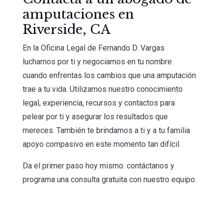
amputaciones en
Riverside, CA
En la Oficina Legal de Fernando D. Vargas
luchamos por ti y negociamos en tu nombre
cuando enfrentas los cambios que una amputación
trae a tu vida. Utilizamos nuestro conocimiento
legal, experiencia, recursos y contactos para
pelear por ti y asegurar los resultados que
mereces. También te brindamos a ti y a tu familia
apoyo compasivo en este momento tan difícil.
Da el primer paso hoy mismo: contáctanos y
programa una consulta gratuita con nuestro equipo.