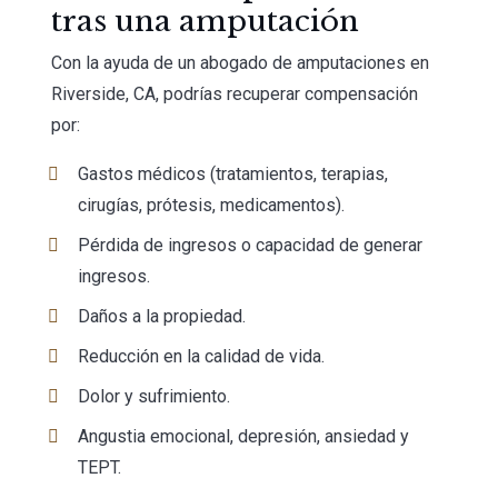
tras una amputación
Con la ayuda de un abogado de amputaciones en
Riverside, CA, podrías recuperar compensación
por:
Gastos médicos (tratamientos, terapias,
cirugías, prótesis, medicamentos).
Pérdida de ingresos o capacidad de generar
ingresos.
Daños a la propiedad.
Reducción en la calidad de vida.
Dolor y sufrimiento.
Angustia emocional, depresión, ansiedad y
TEPT.