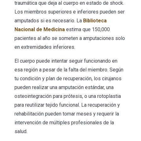
traumática que deja al cuerpo en estado de shock.
Los miembros superiores e inferiores pueden ser
amputados si es necesario. La
Biblioteca
Nacional de Medicina
estima que 150,000
pacientes al año se someten a amputaciones solo
en extremidades inferiores.
El cuerpo puede intentar seguir funcionando en
esa región a pesar de la falta del miembro. Según
tu condición y plan de recuperación, los cirujanos
pueden realizar una amputación estándar, una
osteointegración para prótesis, o una rotoplastia
para reutilizar tejido funcional. La recuperación y
rehabilitación pueden tomar meses y requerir la
intervención de múltiples profesionales de la
salud.