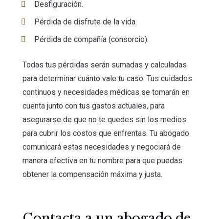
Desfiguración.
Pérdida de disfrute de la vida.
Pérdida de compañía (consorcio).
Todas tus pérdidas serán sumadas y calculadas
para determinar cuánto vale tu caso. Tus cuidados
continuos y necesidades médicas se tomarán en
cuenta junto con tus gastos actuales, para
asegurarse de que no te quedes sin los medios
para cubrir los costos que enfrentas. Tu abogado
comunicará estas necesidades y negociará de
manera efectiva en tu nombre para que puedas
obtener la compensación máxima y justa.
Contacta a un abogado de