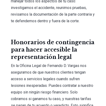
manejar todos los aspectos de tu caso:
investigamos el accidente, reunimos pruebas,
revisamos la documentación de la parte contraria y
te defendemos dentro y fuera de la corte.
Honorarios de contingencia
para hacer accesible la
representación legal
En la Oficina Legal de Fernando D. Vargas nos
aseguramos de que nuestros clientes tengan
acceso a servicios legales cuando sufren
lesiones inesperadas. Puedes contratar a nuestro
equipo sin ningún riesgo financiero. Solo
cobramos si ganamos tu caso, y nuestras tarifas
se pagan de tu acuerdo o veredicto. Esto significa