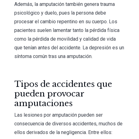
Además, la amputación también genera trauma
psicológico y duelo, pues la persona debe
procesar el cambio repentino en su cuerpo. Los
pacientes suelen lamentar tanto la pérdida física
como la pérdida de movilidad y calidad de vida
que tenían antes del accidente. La depresión es un
síntoma común tras una amputación.
Tipos de accidentes que
pueden provocar
amputaciones
Las lesiones por amputación pueden ser
consecuencia de diversos accidentes, muchos de
ellos derivados de la negligencia. Entre ellos: