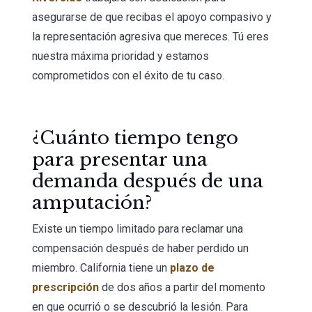
asegurarse de que recibas el apoyo compasivo y
la representación agresiva que mereces. Tú eres
nuestra máxima prioridad y estamos
comprometidos con el éxito de tu caso.
¿Cuánto tiempo tengo
para presentar una
demanda después de una
amputación?
Existe un tiempo limitado para reclamar una
compensación después de haber perdido un
miembro. California tiene un
plazo de
prescripción
de dos años a partir del momento
en que ocurrió o se descubrió la lesión. Para