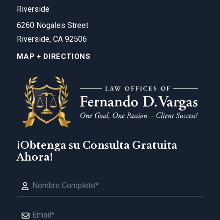
Riverside
6260 Nogales Street
Riverside, CA 92506
MAP + DIRECTIONS
¡Obtenga su Consulta Gratuita
Ahora!