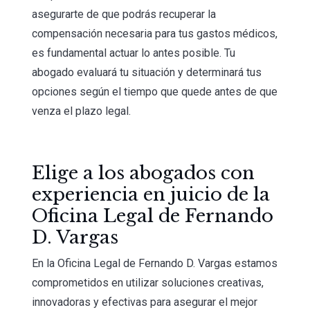
asegurarte de que podrás recuperar la
compensación necesaria para tus gastos médicos,
es fundamental actuar lo antes posible. Tu
abogado evaluará tu situación y determinará tus
opciones según el tiempo que quede antes de que
venza el plazo legal.
Elige a los abogados con
experiencia en juicio de la
Oficina Legal de Fernando
D. Vargas
En la Oficina Legal de Fernando D. Vargas estamos
comprometidos en utilizar soluciones creativas,
innovadoras y efectivas para asegurar el mejor