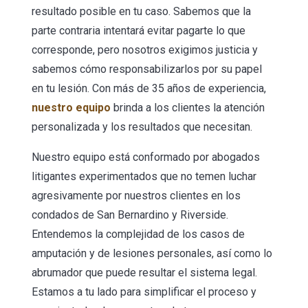
resultado posible en tu caso. Sabemos que la
parte contraria intentará evitar pagarte lo que
corresponde, pero nosotros exigimos justicia y
sabemos cómo responsabilizarlos por su papel
en tu lesión. Con más de 35 años de experiencia,
nuestro equipo
brinda a los clientes la atención
personalizada y los resultados que necesitan.
Nuestro equipo está conformado por abogados
litigantes experimentados que no temen luchar
agresivamente por nuestros clientes en los
condados de San Bernardino y Riverside.
Entendemos la complejidad de los casos de
amputación y de lesiones personales, así como lo
abrumador que puede resultar el sistema legal.
Estamos a tu lado para simplificar el proceso y