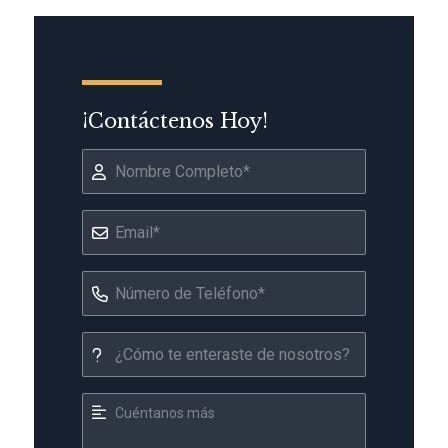
¡Contáctenos Hoy!