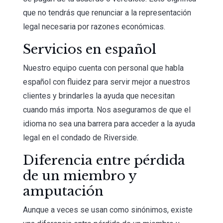
que no tendrás que renunciar a la representación
legal necesaria por razones económicas.
Servicios en español
Nuestro equipo cuenta con personal que habla
español con fluidez para servir mejor a nuestros
clientes y brindarles la ayuda que necesitan
cuando más importa. Nos aseguramos de que el
idioma no sea una barrera para acceder a la ayuda
legal en el condado de Riverside.
Diferencia entre pérdida
de un miembro y
amputación
Aunque a veces se usan como sinónimos, existe