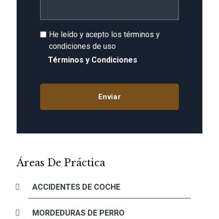
He leído y acepto los términos y
condiciones de uso
Términos y Condiciones
Áreas De Práctica
ACCIDENTES DE COCHE
MORDEDURAS DE PERRO