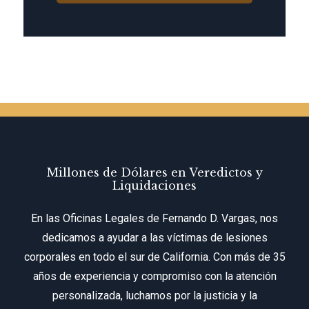
Millones de Dólares en Veredictos y
Liquidaciones
En las Oficinas Legales de Fernando D. Vargas, nos
dedicamos a ayudar a las víctimas de lesiones
corporales en todo el sur de California. Con más de 35
años de experiencia y compromiso con la atención
personalizada, luchamos por la justicia y la