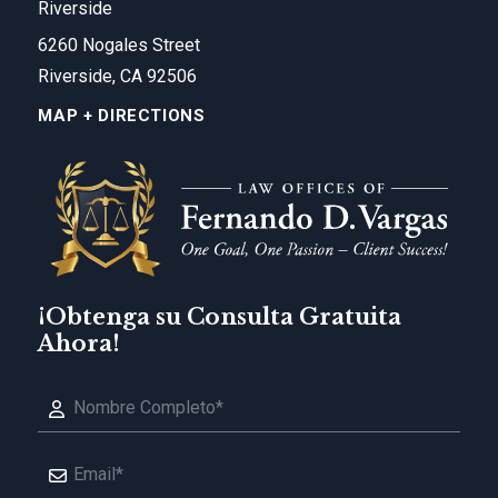
Riverside
6260 Nogales Street
Riverside, CA 92506
MAP + DIRECTIONS
¡Obtenga su Consulta Gratuita
Ahora!