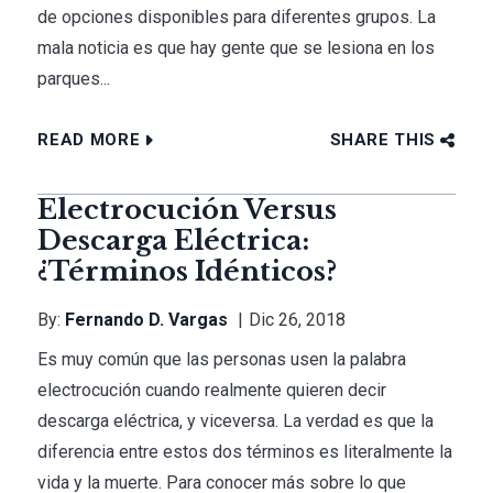
de opciones disponibles para diferentes grupos. La
mala noticia es que hay gente que se lesiona en los
parques...
READ MORE
SHARE THIS
Electrocución Versus
Descarga Eléctrica:
¿términos Idénticos?
By:
Fernando D. Vargas
Dic 26, 2018
Es muy común que las personas usen la palabra
electrocución cuando realmente quieren decir
descarga eléctrica, y viceversa. La verdad es que la
diferencia entre estos dos términos es literalmente la
vida y la muerte. Para conocer más sobre lo que