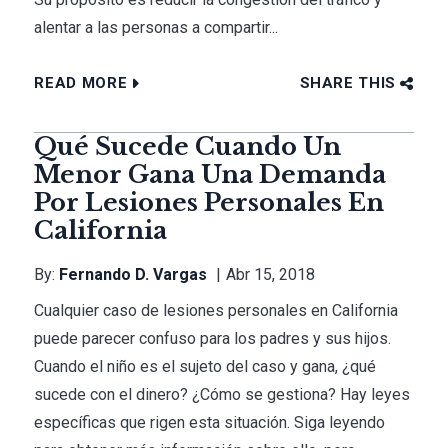
alentar a las personas a compartir...
READ MORE
SHARE THIS
Qué Sucede Cuando Un
Menor Gana Una Demanda
Por Lesiones Personales En
California
By:
Fernando D. Vargas
Abr 15, 2018
Cualquier caso de lesiones personales en California
puede parecer confuso para los padres y sus hijos.
Cuando el niño es el sujeto del caso y gana, ¿qué
sucede con el dinero? ¿Cómo se gestiona? Hay leyes
específicas que rigen esta situación. Siga leyendo