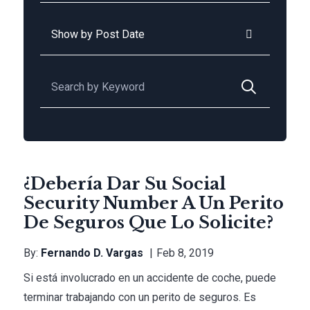
Archives
Buscar:
¿Debería Dar Su Social
Security Number A Un Perito
De Seguros Que Lo Solicite?
By:
Fernando D. Vargas
Feb 8, 2019
Si está involucrado en un accidente de coche, puede
terminar trabajando con un perito de seguros. Es