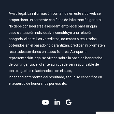
Aviso legal: La información contenida en este sitio web se
proporciona únicamente con fines de información general.
No debe considerarse asesoramiento legal para ningún
caso o situación individual, ni constituye una relación
abogado-cliente. Los veredictos, acuerdos o resultados
obtenidos en el pasado no garantizan, predicen ni prometen
resultados similares en casos futuros. Aunque la
representación legal se ofrece sobre la base de honorarios
de contingencia, el cliente aún puede ser responsable de
ciertos gastos relacionados con el caso,
independientemente del resultado, según se especifica en
el acuerdo de honorarios por escrito.
Link to YouTube
Link to LinkedIn
Link to Google