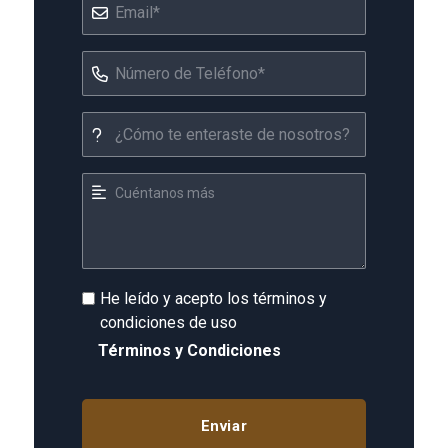
He leído y acepto los términos y
condiciones de uso
Términos y Condiciones