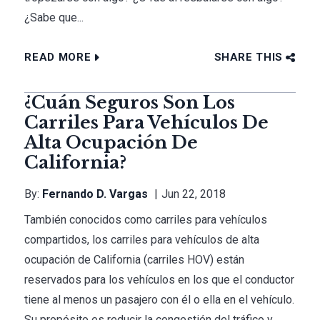
¿Sabe que...
READ MORE
SHARE THIS
¿Cuán Seguros Son Los
Carriles Para Vehículos De
Alta Ocupación De
California?
By:
Fernando D. Vargas
Jun 22, 2018
También conocidos como carriles para vehículos
compartidos, los carriles para vehículos de alta
ocupación de California (carriles HOV) están
reservados para los vehículos en los que el conductor
tiene al menos un pasajero con él o ella en el vehículo.
Su propósito es reducir la congestión del tráfico y