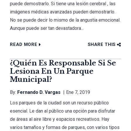
puede demostrarlo. Si tiene una lesión cerebral , las
imágenes médicas avanzadas pueden demostrarlo.
No se puede decir lo mismo de la angustia emocional.
Aunque puede ser tan devastadora...
READ MORE
SHARE THIS
¿Quién Es Responsable Si Se
Lesiona En Un Parque
Municipal?
By:
Fernando D. Vargas
Ene 7, 2019
Los parques de la ciudad son un recurso público
esencial. Le dan al público una opción para disfrutar
de áreas al aire libre y espacios recreativos. Hay
varios tamaños y formas de parques, con varios tipos