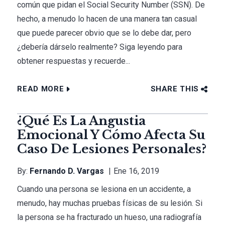
común que pidan el Social Security Number (SSN). De
hecho, a menudo lo hacen de una manera tan casual
que puede parecer obvio que se lo debe dar, pero
¿debería dárselo realmente? Siga leyendo para
obtener respuestas y recuerde...
READ MORE
SHARE THIS
¿Qué Es La Angustia
Emocional Y Cómo Afecta Su
Caso De Lesiones Personales?
By:
Fernando D. Vargas
Ene 16, 2019
Cuando una persona se lesiona en un accidente, a
menudo, hay muchas pruebas físicas de su lesión. Si
la persona se ha fracturado un hueso, una radiografía