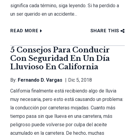
significa cada término, siga leyendo. Si ha perdido a
un ser querido en un accidente...
READ MORE
SHARE THIS
5 Consejos Para Conducir
Con Seguridad En Un Día
Lluvioso En California
By:
Fernando D. Vargas
Dic 5, 2018
California finalmente está recibiendo algo de lluvia
muy necesaria, pero esto está causando un problema:
la conducción por carreteras mojadas. Cuanto más
tiempo pasa sin que llueva en una carretera, más
peligroso puede volverse por culpa del aceite
acumulado en la carretera. De hecho, muchas