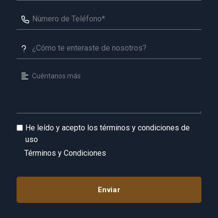
He leído y acepto los términos y condiciones de
uso
Términos y Condiciones