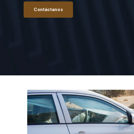
Contáctanos