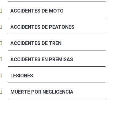
ACCIDENTES DE MOTO
ACCIDENTES DE PEATONES
ACCIDENTES DE TREN
ACCIDENTES EN PREMISAS
LESIONES
MUERTE POR NEGLIGENCIA