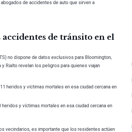
os abogados de accidentes de auto que sirven a
accidentes de tránsito en el
(OTS) no dispone de datos exclusivos para Bloomington,
y Rialto revelan los peligros para quienes viajan
911 heridos y víctimas mortales en esa ciudad cercana en
8 heridos y víctimas mortales en esa ciudad cercana en
s vecindarios, es importante que los residentes actúen