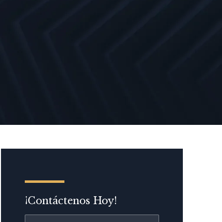
¡Contáctenos Hoy!