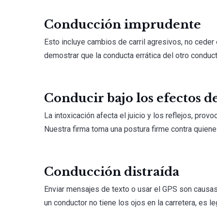
Conducción imprudente
Esto incluye cambios de carril agresivos, no ceder
demostrar que la conducta errática del otro conduct
Conducir bajo los efectos d
La intoxicación afecta el juicio y los reflejos, pro
Nuestra firma toma una postura firme contra quien
Conducción distraída
Enviar mensajes de texto o usar el GPS son causas
un conductor no tiene los ojos en la carretera, es l