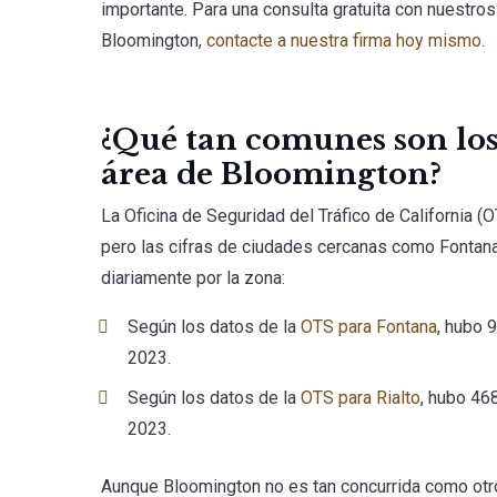
importante. Para una consulta gratuita con nuestr
Bloomington,
contacte a nuestra firma hoy mismo.
¿Qué tan comunes son los 
área de Bloomington?
La Oficina de Seguridad del Tráfico de California 
pero las cifras de ciudades cercanas como Fontana 
diariamente por la zona:
Según los datos de la
OTS para Fontana
, hubo 
2023.
Según los datos de la
OTS para Rialto
, hubo 46
2023.
Aunque Bloomington no es tan concurrida como otro