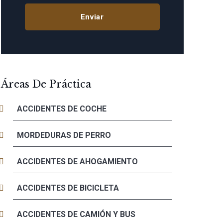
Áreas De Práctica
ACCIDENTES DE COCHE
MORDEDURAS DE PERRO
ACCIDENTES DE AHOGAMIENTO
ACCIDENTES DE BICICLETA
ACCIDENTES DE CAMIÓN Y BUS