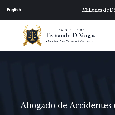
Millones de Dó
English
Abogado de Accidentes