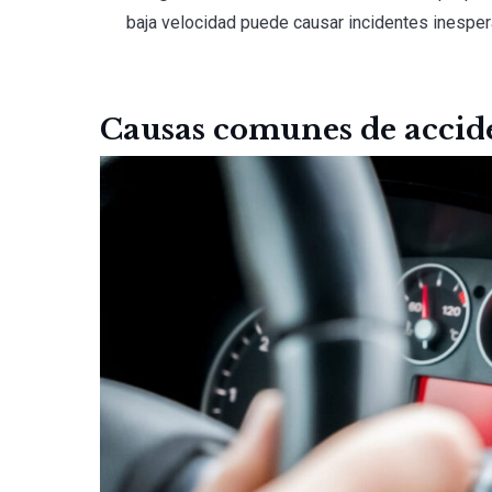
baja velocidad puede causar incidentes inespe
Causas comunes de accide