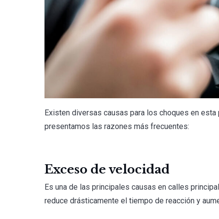
Existen diversas causas para los choques en esta 
presentamos las razones más frecuentes:
Exceso de velocidad
Es una de las principales causas en calles princip
reduce drásticamente el tiempo de reacción y aume