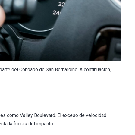
parte del Condado de San Bernardino. A continuación,
ales como Valley Boulevard. El exceso de velocidad
nta la fuerza del impacto.