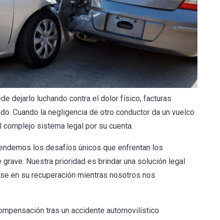
 dejarlo luchando contra el dolor físico, facturas
do. Cuando la negligencia de otro conductor da un vuelco
l complejo sistema legal por su cuenta.
tendemos los desafíos únicos que enfrentan los
rave. Nuestra prioridad es brindar una solución legal
rse en su recuperación mientras nosotros nos
mpensación tras un accidente automovilístico