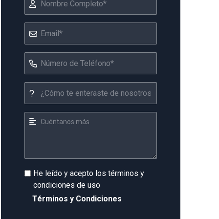
He leído y acepto los términos y
condiciones de uso
Términos y Condiciones