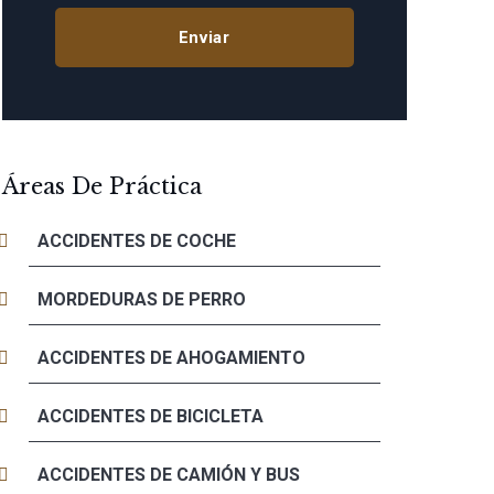
Áreas De Práctica
ACCIDENTES DE COCHE
MORDEDURAS DE PERRO
ACCIDENTES DE AHOGAMIENTO
ACCIDENTES DE BICICLETA
ACCIDENTES DE CAMIÓN Y BUS