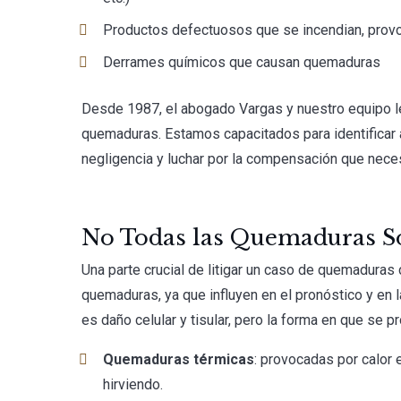
Productos defectuosos que se incendian, provo
Derrames químicos que causan quemaduras
Desde 1987, el abogado Vargas y nuestro equipo l
quemaduras. Estamos capacitados para identificar 
negligencia y luchar por la compensación que necesi
No Todas las Quemaduras So
Una parte crucial de litigar un caso de quemaduras
quemaduras, ya que influyen en el pronóstico y en 
es daño celular y tisular, pero la forma en que se p
Quemaduras térmicas
: provocadas por calor 
hirviendo.