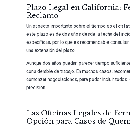
Plazo Legal en California: 
Reclamo
Un aspecto importante sobre el tiempo es el
estat
este plazo es de dos años desde la fecha del incid
específicas, por lo que es recomendable consultar c
una extensión del plazo.
Aunque dos años puedan parecer tiempo suficiente,
considerable de trabajo. En muchos casos, recom
comenzar negociaciones, para poder incluir todos 
precisión.
Las Oficinas Legales de Fer
Opción para Casos de Que