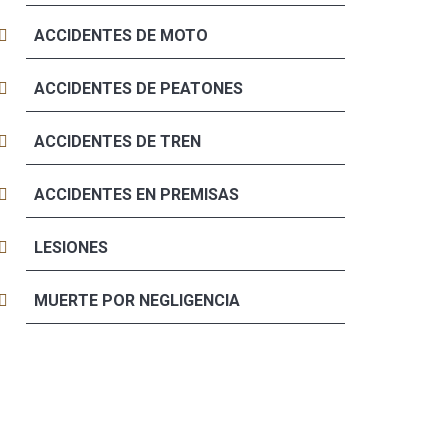
ACCIDENTES DE MOTO
ACCIDENTES DE PEATONES
ACCIDENTES DE TREN
ACCIDENTES EN PREMISAS
LESIONES
MUERTE POR NEGLIGENCIA