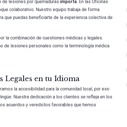
aso de lesiones por quemaduras
importa
. En las Oficinas
que colaborativo. Nuestro equipo trabaja de forma
a que puedas beneficiarte de la experiencia colectiva de
r la combinación de cuestiones médicas y legales.
ho de lesiones personales como la terminología médica
s Legales en tu Idioma
ramos la accesibilidad para la comunidad local, por eso
ngüe. Nuestra dedicación a los clientes se refleja en los
los acuerdos y veredictos favorables que hemos