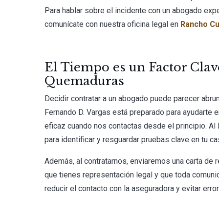
Para hablar sobre el incidente con un abogado exp
comunícate con nuestra oficina legal en
Rancho C
El Tiempo es un Factor Clav
Quemaduras
Decidir contratar a un abogado puede parecer abrum
Fernando D. Vargas está preparado para ayudarte en
eficaz cuando nos contactas desde el principio. Al
para identificar y resguardar pruebas clave en tu ca
Además, al contratarnos, enviaremos una carta de 
que tienes representación legal y que toda comunic
reducir el contacto con la aseguradora y evitar err