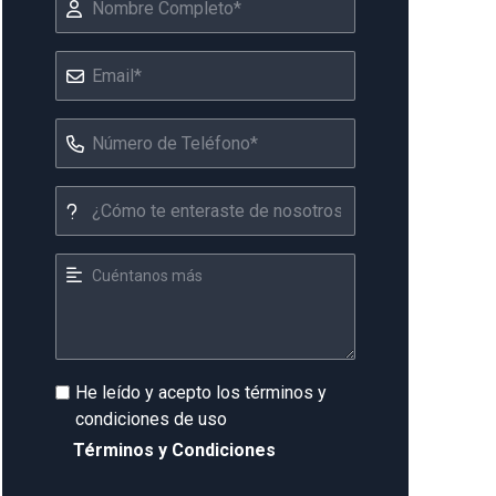
He leído y acepto los términos y
condiciones de uso
Términos y Condiciones