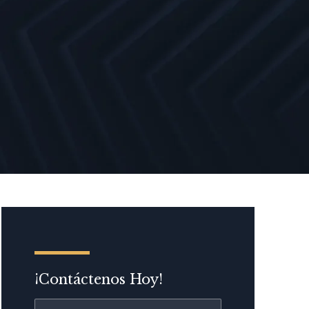
¡Contáctenos Hoy!