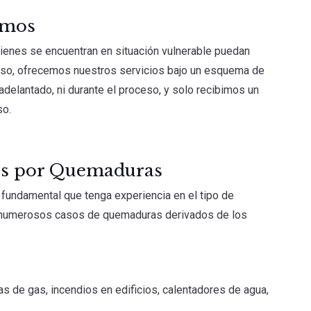
emos
enes se encuentran en situación vulnerable puedan
 eso, ofrecemos nuestros servicios bajo un esquema de
adelantado, ni durante el proceso, y solo recibimos un
so.
es por Quemaduras
fundamental que tenga experiencia en el tipo de
o numerosos casos de quemaduras derivados de los
s de gas, incendios en edificios, calentadores de agua,