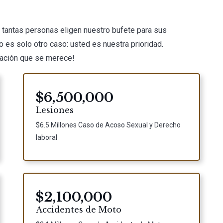
é tantas personas eligen nuestro bufete para sus
 es solo otro caso: usted es nuestra prioridad.
sación que se merece!
$6,500,000
Lesiones
$6.5 Millones Caso de Acoso Sexual y Derecho
laboral
$2,100,000
Accidentes de Moto