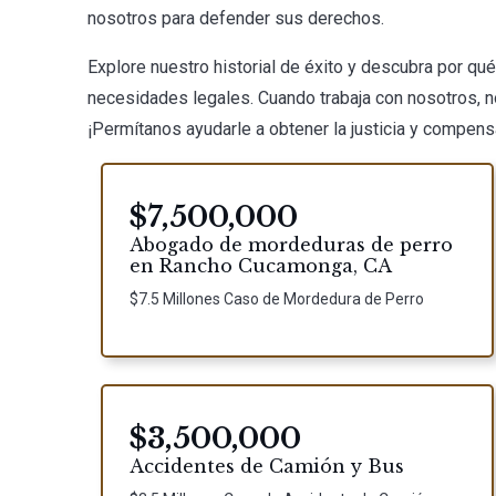
nosotros para defender sus derechos.
Explore nuestro historial de éxito y descubra por qu
necesidades legales. Cuando trabaja con nosotros, no
¡Permítanos ayudarle a obtener la justicia y compen
$7,500,000
Abogado de mordeduras de perro
en Rancho Cucamonga, CA
$7.5 Millones Caso de Mordedura de Perro
$3,500,000
Accidentes de Camión y Bus