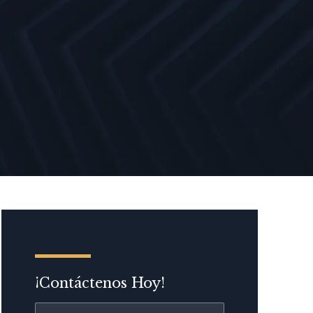
¡Contáctenos Hoy!