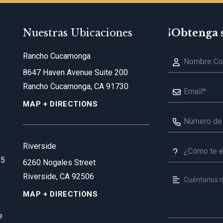
Nuestras Ubicaciones
¡Obtenga 
Rancho Cucamonga
8647 Haven Avenue Suite 200
Rancho Cucamonga, CA 91730
MAP + DIRECTIONS
Riverside
35
6260 Nogales Street
Riverside, CA 92506
MAP + DIRECTIONS
e