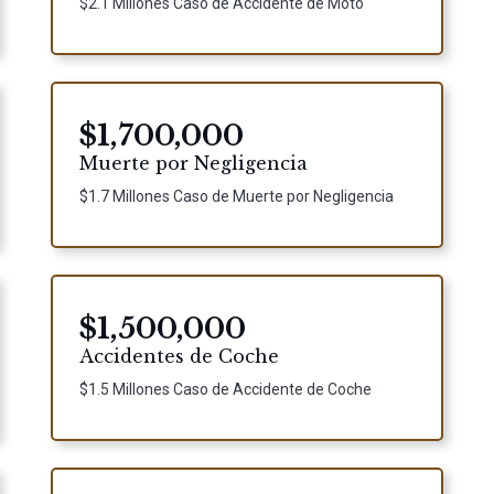
$2.1 Millones Caso de Accidente de Moto
$1,700,000
Muerte por Negligencia
$1.7 Millones Caso de Muerte por Negligencia
$1,500,000
Accidentes de Coche
$1.5 Millones Caso de Accidente de Coche