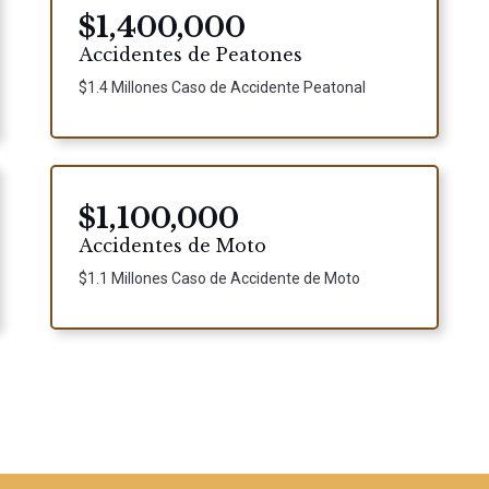
$1,400,000
Accidentes de Peatones
$1.4 Millones Caso de Accidente Peatonal
$1,100,000
Accidentes de Moto
$1.1 Millones Caso de Accidente de Moto