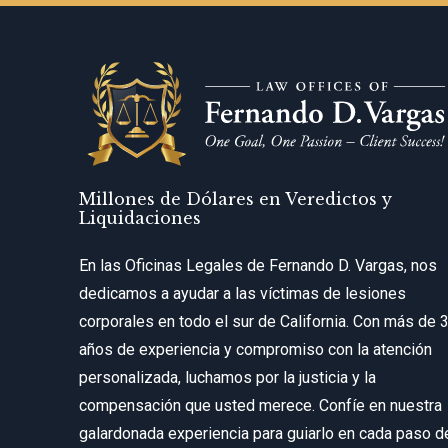
Millones de Dólares en Veredictos y
Liquidaciones
En las Oficinas Legales de Fernando D. Vargas, nos
dedicamos a ayudar a las víctimas de lesiones
corporales en todo el sur de California. Con más de 
años de experiencia y compromiso con la atención
personalizada, luchamos por la justicia y la
compensación que usted merece. Confíe en nuestra
galardonada experiencia para guiarlo en cada paso d