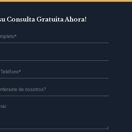
su Consulta Gratuita Ahora!