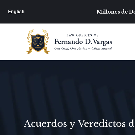
Millones de Dó
English
Acuerdos y Veredictos d