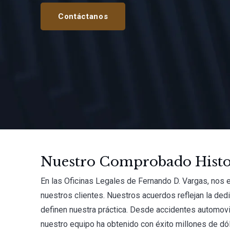
Contáctanos
Nuestro Comprobado Histor
En las Oficinas Legales de Fernando D. Vargas, nos 
nuestros clientes. Nuestros acuerdos reflejan la ded
definen nuestra práctica. Desde accidentes automov
nuestro equipo ha obtenido con éxito millones de dó