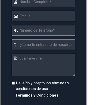
He leído y acepto los términos y
condiciones de uso
Términos y Condiciones