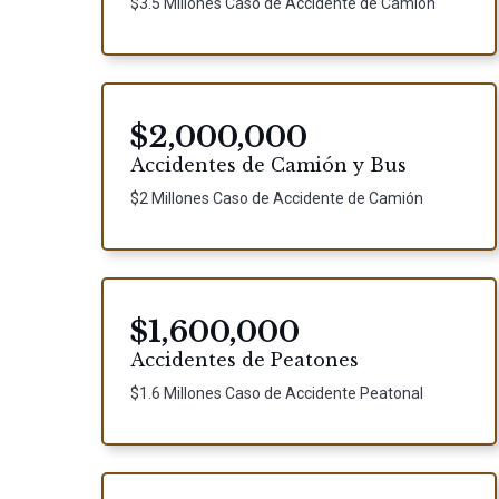
$3.5 Millones Caso de Accidente de Camión
$2,000,000
Accidentes de Camión y Bus
$2 Millones Caso de Accidente de Camión
$1,600,000
Accidentes de Peatones
$1.6 Millones Caso de Accidente Peatonal