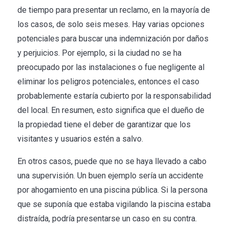
de tiempo para presentar un reclamo, en la mayoría de
los casos, de solo seis meses. Hay varias opciones
potenciales para buscar una indemnización por daños
y perjuicios. Por ejemplo, si la ciudad no se ha
preocupado por las instalaciones o fue negligente al
eliminar los peligros potenciales, entonces el caso
probablemente estaría cubierto por la responsabilidad
del local. En resumen, esto significa que el dueño de
la propiedad tiene el deber de garantizar que los
visitantes y usuarios estén a salvo.
En otros casos, puede que no se haya llevado a cabo
una supervisión. Un buen ejemplo sería un accidente
por ahogamiento en una piscina pública. Si la persona
que se suponía que estaba vigilando la piscina estaba
distraída, podría presentarse un caso en su contra.