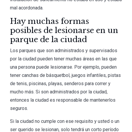
mal acordonada.
Hay muchas formas
posibles de lesionarse en un
parque de la ciudad
Los parques que son administrados y supervisados
por la ciudad pueden tener muchas áreas en las que
una persona puede lesionarse. Por ejemplo, pueden
tener canchas de básquetbol, juegos infantiles, pistas
de tenis, piscinas, playas, senderos para correr y
mucho más. Si son administrados por la ciudad,
entonces la ciudad es responsable de mantenerlos
seguros.
Si la ciudad no cumple con ese requisito y usted o un
ser querido se lesionan, solo tendrá un corto período