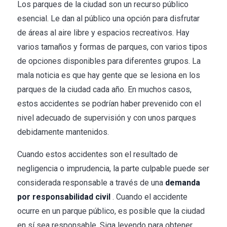
Los parques de la ciudad son un recurso público
esencial. Le dan al público una opción para disfrutar
de áreas al aire libre y espacios recreativos. Hay
varios tamaños y formas de parques, con varios tipos
de opciones disponibles para diferentes grupos. La
mala noticia es que hay gente que se lesiona en los
parques de la ciudad cada año. En muchos casos,
estos accidentes se podrían haber prevenido con el
nivel adecuado de supervisión y con unos parques
debidamente mantenidos.
Cuando estos accidentes son el resultado de
negligencia o imprudencia, la parte culpable puede ser
considerada responsable a través de una
demanda
por responsabilidad civil
. Cuando el accidente
ocurre en un parque público, es posible que la ciudad
en sí sea responsable. Siga leyendo para obtener