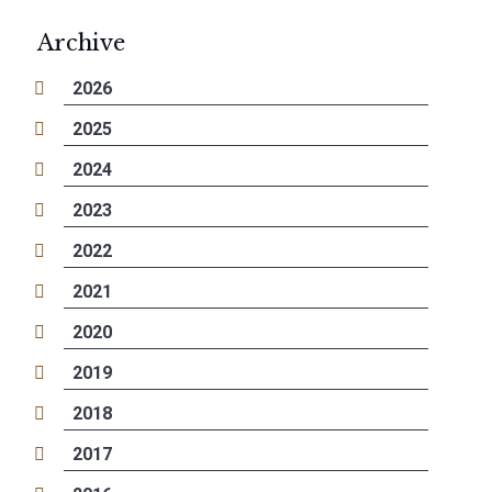
Archive
2026
2025
2024
2023
2022
2021
2020
2019
2018
2017