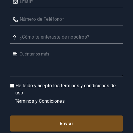
He leído y acepto los términos y condiciones de
uso
Términos y Condiciones