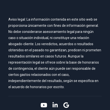
Aviso legal: La información contenida en este sitio web se
proporciona únicamente con fines de información general.
No debe considerarse asesoramiento legal para ningún
caso o situación individual, ni constituye una relación
abogado-cliente. Los veredictos, acuerdos o resultados
obtenidos en el pasado no garantizan, predicen ni prometen
resultados similares en casos futuros. Aunque la
representación legal se ofrece sobre la base de honorarios
de contingencia, el cliente aún puede ser responsable de
ciertos gastos relacionados con el caso,
independientemente del resultado, según se especifica en
el acuerdo de honorarios por escrito.
Link to YouTube
Link to LinkedIn
Link to Google