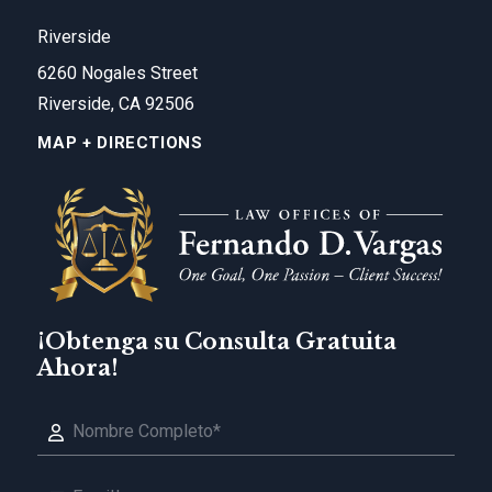
Riverside
6260 Nogales Street
Riverside, CA 92506
MAP + DIRECTIONS
¡Obtenga su Consulta Gratuita
Ahora!