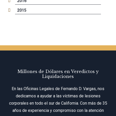
2016
2015
Millones de Dólares en Veredictos y
Liquidaciones
En las Oficinas Legales de Fernando D. Vargas, nos
dedicamos a ayudar a las víctimas de lesiones
corporales en todo el sur de California. Con más de 35
años de experiencia y compromiso con la atención