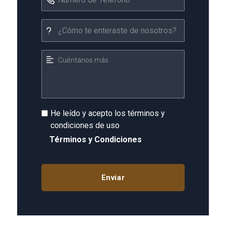
He leído y acepto los términos y
condiciones de uso
Términos y Condiciones