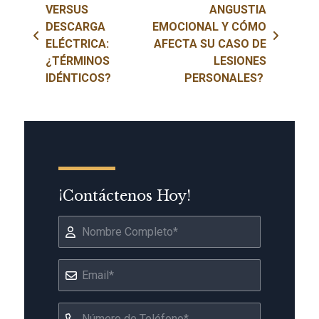
VERSUS
ANGUSTIA
DESCARGA
EMOCIONAL Y CÓMO
ELÉCTRICA:
AFECTA SU CASO DE
¿TÉRMINOS
LESIONES
IDÉNTICOS?
PERSONALES?
¡Contáctenos Hoy!