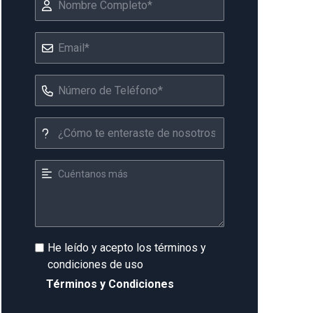
He leído y acepto los términos y
condiciones de uso
Términos y Condiciones