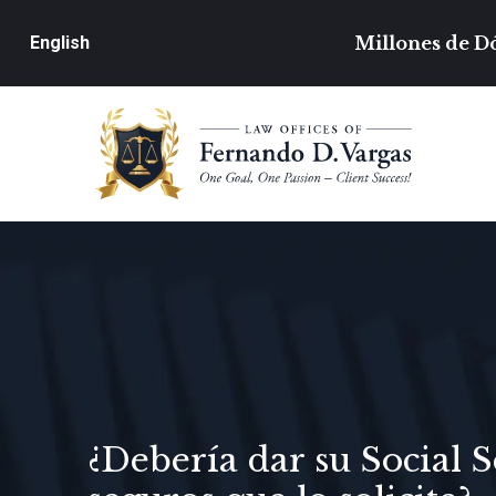
Millones de Dó
English
¿Debería dar su Social 