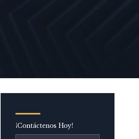
¡Contáctenos Hoy!