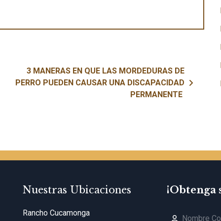
3 MANERAS EN QUE LAS MORDEDURAS DE
PERRO PUEDEN CAUSAR UNA DISCAPACIDAD
PERMANENTE
Nuestras Ubicaciones
¡Obtenga 
Rancho Cucamonga