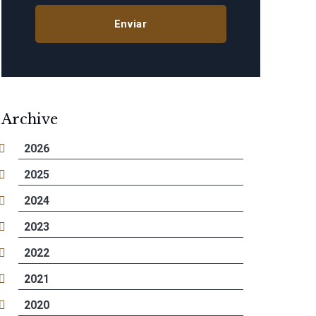
Archive
2026
2025
2024
2023
2022
2021
2020