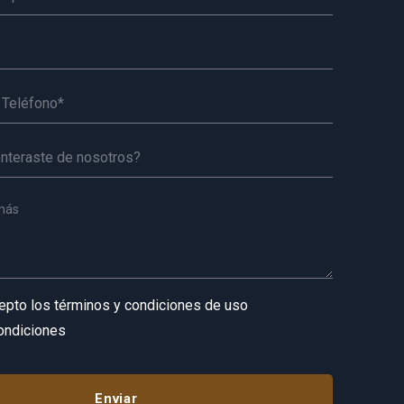
cepto los términos y condiciones de uso
ondiciones