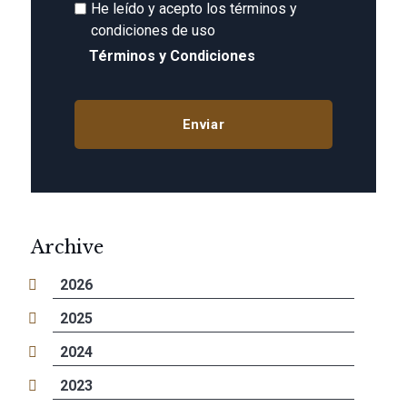
He leído y acepto los términos y
condiciones de uso
Términos y Condiciones
Archive
2026
2025
2024
2023