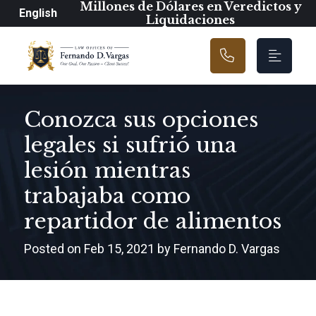
Navegación prin
Millones de Dólares en Veredictos y
English
Liquidaciones
Conozca sus opciones
legales si sufrió una
lesión mientras
trabajaba como
repartidor de alimentos
Posted on Feb 15, 2021 by Fernando D. Vargas