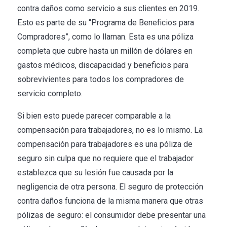
contra daños como servicio a sus clientes en 2019.
Esto es parte de su “Programa de Beneficios para
Compradores”, como lo llaman. Esta es una póliza
completa que cubre hasta un millón de dólares en
gastos médicos, discapacidad y beneficios para
sobrevivientes para todos los compradores de
servicio completo.
Si bien esto puede parecer comparable a la
compensación para trabajadores, no es lo mismo. La
compensación para trabajadores es una póliza de
seguro sin culpa que no requiere que el trabajador
establezca que su lesión fue causada por la
negligencia de otra persona. El seguro de protección
contra daños funciona de la misma manera que otras
pólizas de seguro: el consumidor debe presentar una