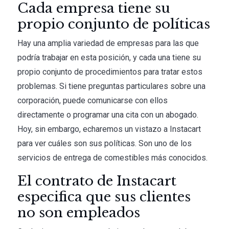
Cada empresa tiene su
propio conjunto de políticas
Hay una amplia variedad de empresas para las que
podría trabajar en esta posición, y cada una tiene su
propio conjunto de procedimientos para tratar estos
problemas. Si tiene preguntas particulares sobre una
corporación, puede comunicarse con ellos
directamente o programar una cita con un abogado.
Hoy, sin embargo, echaremos un vistazo a Instacart
para ver cuáles son sus políticas. Son uno de los
servicios de entrega de comestibles más conocidos.
El contrato de Instacart
especifica que sus clientes
no son empleados