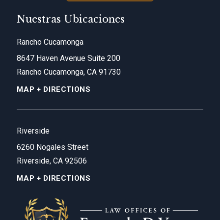
Nuestras Ubicaciones
Rancho Cucamonga
8647 Haven Avenue Suite 200
Rancho Cucamonga, CA 91730
MAP + DIRECTIONS
Riverside
6260 Nogales Street
Riverside, CA 92506
MAP + DIRECTIONS