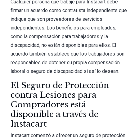
Cualquier persona que trabaje para Instacart debe
firmar un acuerdo como contratista independiente que
indique que son proveedores de servicios
independientes. Los beneficios para empleados,
como la compensación para trabajadores y la
discapacidad, no están disponibles para ellos. El
acuerdo también establece que los trabajadores son
responsables de obtener su propia compensación
laboral o seguro de discapacidad si así lo desean.
El Seguro de Protección
contra Lesiones para
Compradores está
disponible a través de
Instacart
Instacart comenzó a ofrecer un seguro de protección