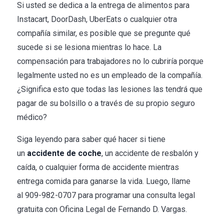
Si usted se dedica a la entrega de alimentos para
Instacart, DoorDash, UberEats o cualquier otra
compañía similar, es posible que se pregunte qué
sucede si se lesiona mientras lo hace. La
compensación para trabajadores no lo cubriría porque
legalmente usted no es un empleado de la compañía.
¿Significa esto que todas las lesiones las tendrá que
pagar de su bolsillo o a través de su propio seguro
médico?
Siga leyendo para saber qué hacer si tiene
un
accidente de coche
, un accidente de resbalón y
caída, o cualquier forma de accidente mientras
entrega comida para ganarse la vida. Luego, llame
al
909-982-0707
para programar una consulta legal
gratuita con
Oficina Legal de Fernando D. Vargas
.