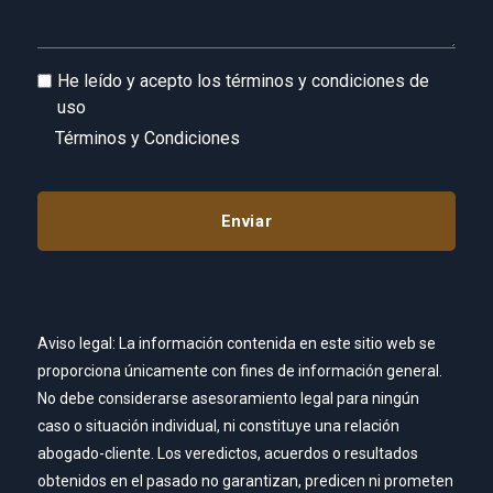
He leído y acepto los términos y condiciones de
uso
Términos y Condiciones
Aviso legal: La información contenida en este sitio web se
proporciona únicamente con fines de información general.
No debe considerarse asesoramiento legal para ningún
caso o situación individual, ni constituye una relación
abogado-cliente. Los veredictos, acuerdos o resultados
obtenidos en el pasado no garantizan, predicen ni prometen