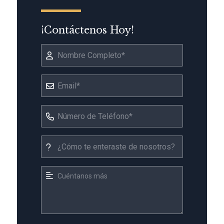
¡Contáctenos Hoy!