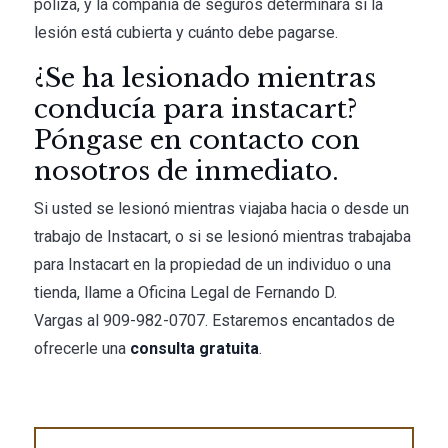
póliza, y la compañía de seguros determinará si la
lesión está cubierta y cuánto debe pagarse.
¿Se ha lesionado mientras
conducía para instacart?
Póngase en contacto con
nosotros de inmediato.
Si usted se lesionó mientras viajaba hacia o desde un
trabajo de Instacart, o si se lesionó mientras trabajaba
para Instacart en la propiedad de un individuo o una
tienda, llame a
Oficina Legal de Fernando D.
Vargas
al
909-982-0707
. Estaremos encantados de
ofrecerle una
consulta gratuita
.