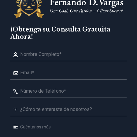
¡Obtenga su Consulta Gratuita
Ahora!