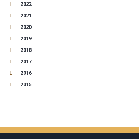
2022
2021
2020
2019
2018
2017
2016
2015