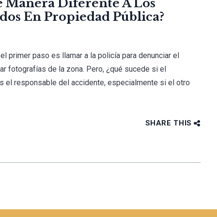
 Manera Diferente A Los
dos En Propiedad Pública?
el primer paso es llamar a la policía para denunciar el
ar fotografías de la zona. Pero, ¿qué sucede si el
s el responsable del accidente, especialmente si el otro
SHARE THIS