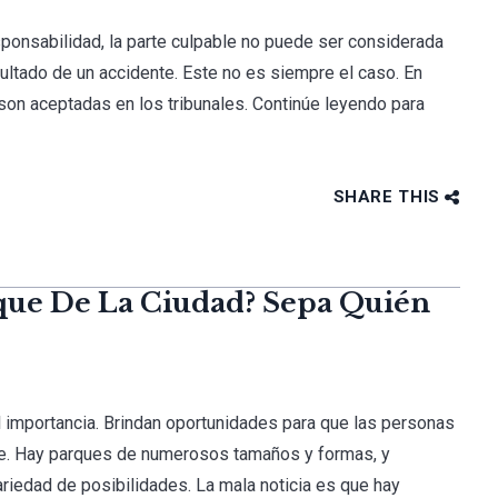
sponsabilidad, la parte culpable no puede ser considerada
ltado de un accidente. Este no es siempre el caso. En
on aceptadas en los tribunales. Continúe leyendo para
SHARE THIS
que De La Ciudad? Sepa Quién
l importancia. Brindan oportunidades para que las personas
ibre. Hay parques de numerosos tamaños y formas, y
riedad de posibilidades. La mala noticia es que hay