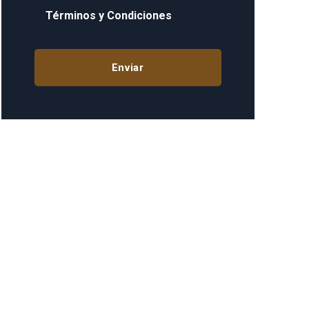
Términos y Condiciones