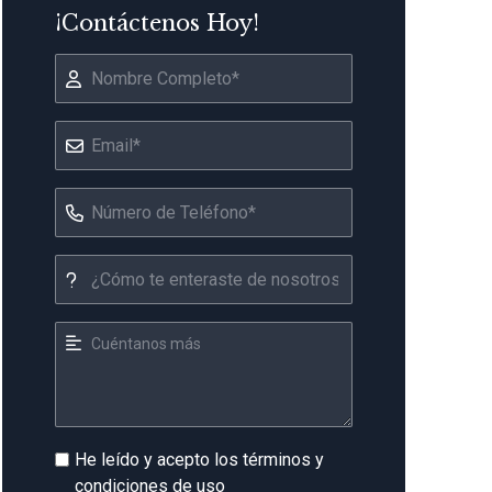
¡Contáctenos Hoy!
He leído y acepto los términos y
condiciones de uso