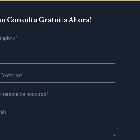
su Consulta Gratuita Ahora!