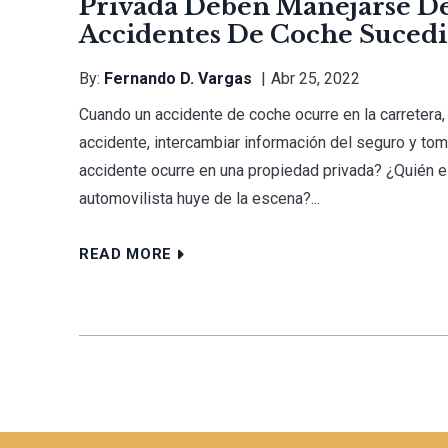
Privada Deben Manejarse De
Accidentes De Coche Sucedi
By:
Fernando D. Vargas
Abr 25, 2022
Cuando un accidente de coche ocurre en la carretera, 
accidente, intercambiar información del seguro y tom
accidente ocurre en una propiedad privada? ¿Quién e
automovilista huye de la escena?...
READ MORE