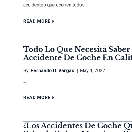
accidentes que ocurren todos...
READ MORE
Todo Lo Que Necesita Sabe
Accidente De Coche En Cali
By:
Fernando D. Vargas
May 1, 2022
...
READ MORE
¿Los Accidentes De Coche 