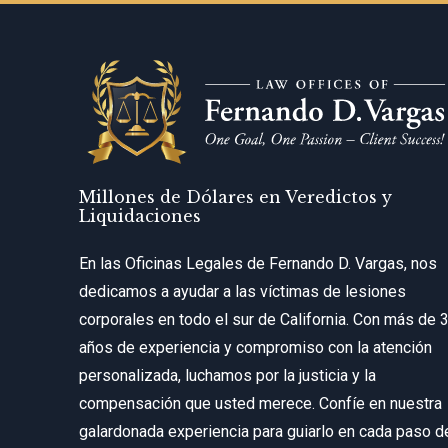
Millones de Dólares en Veredictos y
Liquidaciones
En las Oficinas Legales de Fernando D. Vargas, nos
dedicamos a ayudar a las víctimas de lesiones
corporales en todo el sur de California. Con más de 
años de experiencia y compromiso con la atención
personalizada, luchamos por la justicia y la
compensación que usted merece. Confíe en nuestra
galardonada experiencia para guiarlo en cada paso d