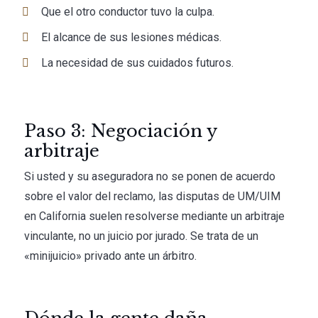
Que el otro conductor tuvo la culpa.
El alcance de sus lesiones médicas.
La necesidad de sus cuidados futuros.
Paso 3: Negociación y
arbitraje
Si usted y su aseguradora no se ponen de acuerdo
sobre el valor del reclamo, las disputas de UM/UIM
en California suelen resolverse mediante un arbitraje
vinculante, no un juicio por jurado. Se trata de un
«minijuicio» privado ante un árbitro.