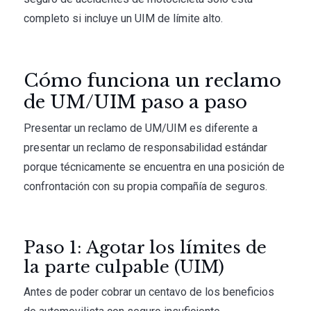
completo si incluye un UIM de límite alto.
Cómo funciona un reclamo
de UM/UIM paso a paso
Presentar un reclamo de UM/UIM es diferente a
presentar un reclamo de responsabilidad estándar
porque técnicamente se encuentra en una posición de
confrontación con su propia compañía de seguros.
Paso 1: Agotar los límites de
la parte culpable (UIM)
Antes de poder cobrar un centavo de los beneficios