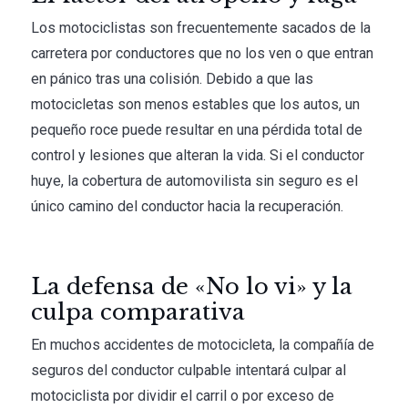
Los motociclistas son frecuentemente sacados de la
carretera por conductores que no los ven o que entran
en pánico tras una colisión. Debido a que las
motocicletas son menos estables que los autos, un
pequeño roce puede resultar en una pérdida total de
control y lesiones que alteran la vida. Si el conductor
huye, la cobertura de automovilista sin seguro es el
único camino del conductor hacia la recuperación.
La defensa de «No lo vi» y la
culpa comparativa
En muchos accidentes de motocicleta, la compañía de
seguros del conductor culpable intentará culpar al
motociclista por dividir el carril o por exceso de