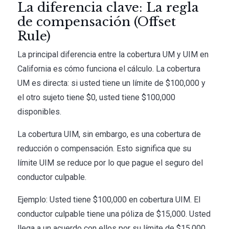
La diferencia clave: La regla
de compensación (Offset
Rule)
La principal diferencia entre la cobertura UM y UIM en
California es cómo funciona el cálculo. La cobertura
UM es directa: si usted tiene un límite de $100,000 y
el otro sujeto tiene $0, usted tiene $100,000
disponibles.
La cobertura UIM, sin embargo, es una cobertura de
reducción o compensación. Esto significa que su
límite UIM se reduce por lo que pague el seguro del
conductor culpable.
Ejemplo: Usted tiene $100,000 en cobertura UIM. El
conductor culpable tiene una póliza de $15,000. Usted
llega a un acuerdo con ellos por su límite de $15,000.