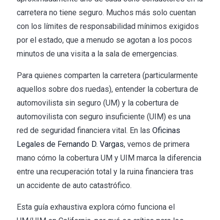
carretera no tiene seguro. Muchos más solo cuentan
con los límites de responsabilidad mínimos exigidos
por el estado, que a menudo se agotan a los pocos
minutos de una visita a la sala de emergencias.
Para quienes comparten la carretera (particularmente
aquellos sobre dos ruedas), entender la cobertura de
automovilista sin seguro (UM) y la cobertura de
automovilista con seguro insuficiente (UIM) es una
red de seguridad financiera vital. En las
Oficinas
Legales de Fernando D. Vargas
, vemos de primera
mano cómo la cobertura UM y UIM marca la diferencia
entre una recuperación total y la ruina financiera tras
un accidente de auto catastrófico.
Esta guía exhaustiva explora cómo funciona el