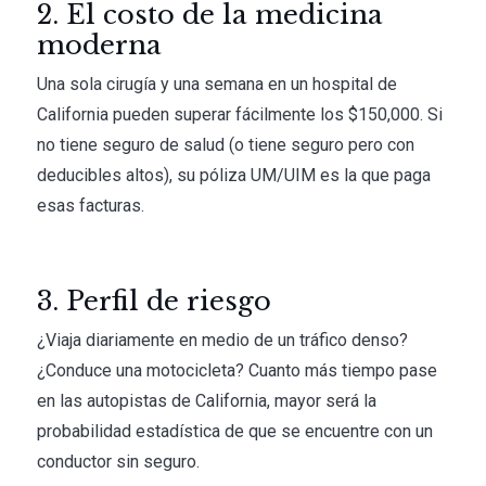
2. El costo de la medicina
moderna
Una sola cirugía y una semana en un hospital de
California pueden superar fácilmente los $150,000. Si
no tiene seguro de salud (o tiene seguro pero con
deducibles altos), su póliza UM/UIM es la que paga
esas facturas.
3. Perfil de riesgo
¿Viaja diariamente en medio de un tráfico denso?
¿Conduce una motocicleta? Cuanto más tiempo pase
en las autopistas de California, mayor será la
probabilidad estadística de que se encuentre con un
conductor sin seguro.