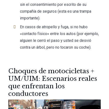
sin el consentimiento por escrito de su
compañía de seguros (esta es una trampa
importante).
En casos de atropello y fuga, si no hubo
«contacto físico» entre los autos (por ejemplo,
alguien le cerró el paso y usted se desvió
contra un árbol, pero no tocaron su coche).
Choques de motocicletas +
UM/UIM: Escenarios reales
que enfrentan los
conductores