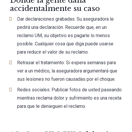
Dónde la gente daña
accidentalmente su caso
Dar declaraciones grabadas: Su aseguradora le
pedirá una declaración. Recuerde que, en un
reclamo UM, su objetivo es pagarle lo menos
posible. Cualquier cosa que diga puede usarse
para reducir el valor de su reclamo.
Retrasar el tratamiento: Si espera semanas para
ver a un médico, la aseguradora argumentará que
sus lesiones no fueron causadas por el choque.
Redes sociales: Publicar fotos de usted paseando
mientras reclama dolor y sufrimiento es una receta
para que le denieguen el reclamo.