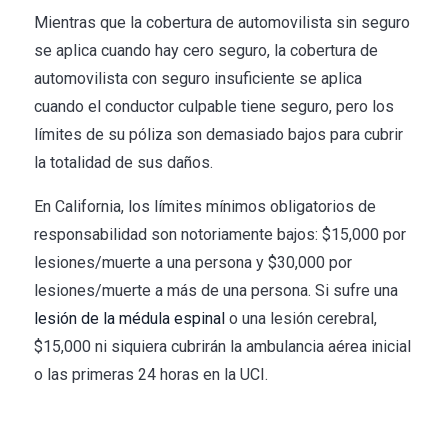
Mientras que la cobertura de automovilista sin seguro
se aplica cuando hay cero seguro, la cobertura de
automovilista con seguro insuficiente se aplica
cuando el conductor culpable tiene seguro, pero los
límites de su póliza son demasiado bajos para cubrir
la totalidad de sus daños.
En California, los límites mínimos obligatorios de
responsabilidad son notoriamente bajos: $15,000 por
lesiones/muerte a una persona y $30,000 por
lesiones/muerte a más de una persona. Si sufre una
lesión de la médula espinal
o una lesión cerebral,
$15,000 ni siquiera cubrirán la ambulancia aérea inicial
o las primeras 24 horas en la UCI.