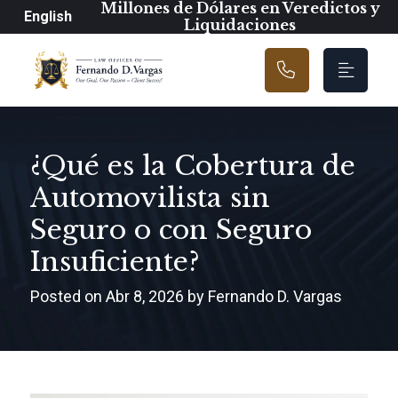
Navegación prin
Millones de Dólares en Veredictos y
English
Liquidaciones
¿Qué es la Cobertura de
Automovilista sin
Seguro o con Seguro
Insuficiente?
Posted on Abr 8, 2026 by Fernando D. Vargas