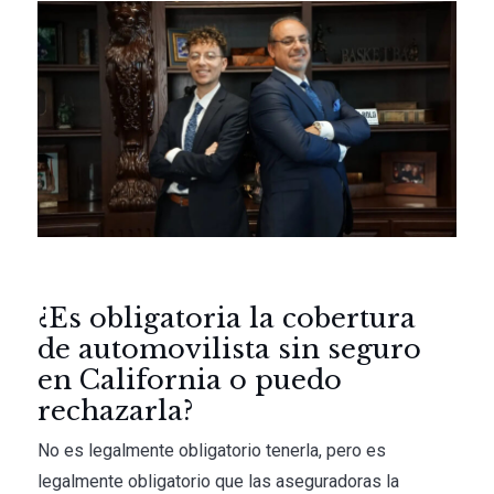
¿Es obligatoria la cobertura
de automovilista sin seguro
en California o puedo
rechazarla?
No es legalmente obligatorio tenerla, pero es
legalmente obligatorio que las aseguradoras la