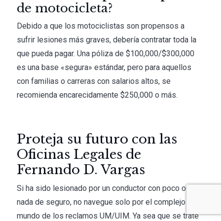
de motocicleta?
Debido a que los motociclistas son propensos a
sufrir lesiones más graves, debería contratar toda la
que pueda pagar. Una póliza de $100,000/$300,000
es una base «segura» estándar, pero para aquellos
con familias o carreras con salarios altos, se
recomienda encarecidamente $250,000 o más.
Proteja su futuro con las
Oficinas Legales de
Fernando D. Vargas
Si ha sido lesionado por un conductor con poco o
nada de seguro, no navegue solo por el complejo
mundo de los reclamos UM/UIM. Ya sea que se trate