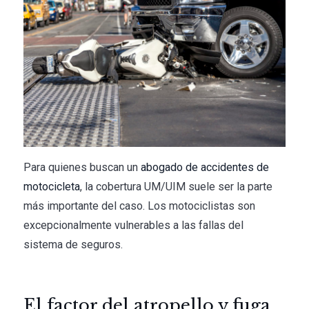
Para quienes buscan un
abogado de accidentes de
motocicleta
, la cobertura UM/UIM suele ser la parte
más importante del caso. Los motociclistas son
excepcionalmente vulnerables a las fallas del
sistema de seguros.
El factor del atropello y fuga