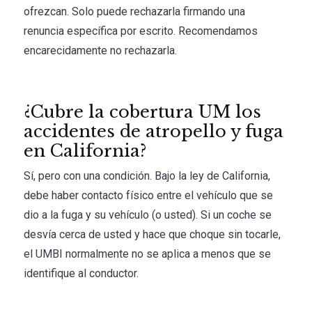
ofrezcan. Solo puede rechazarla firmando una
renuncia específica por escrito. Recomendamos
encarecidamente no rechazarla.
¿Cubre la cobertura UM los
accidentes de atropello y fuga
en California?
Sí, pero con una condición. Bajo la ley de California,
debe haber contacto físico entre el vehículo que se
dio a la fuga y su vehículo (o usted). Si un coche se
desvía cerca de usted y hace que choque sin tocarle,
el UMBI normalmente no se aplica a menos que se
identifique al conductor.