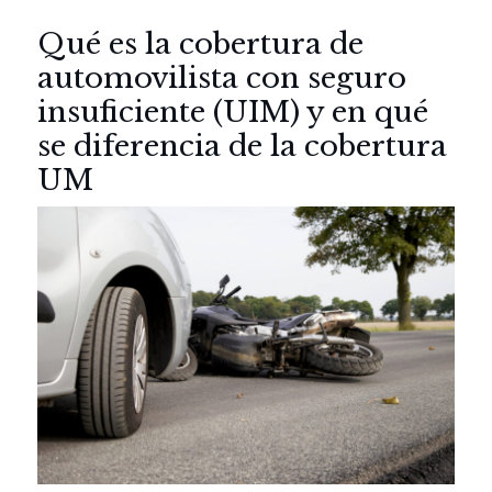
Qué es la cobertura de
automovilista con seguro
insuficiente (UIM) y en qué
se diferencia de la cobertura
UM