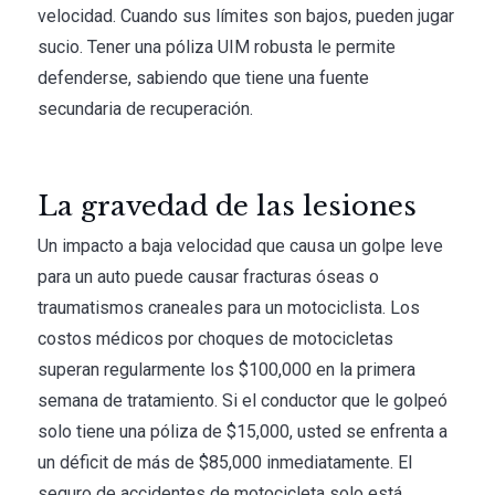
velocidad. Cuando sus límites son bajos, pueden jugar
sucio. Tener una póliza UIM robusta le permite
defenderse, sabiendo que tiene una fuente
secundaria de recuperación.
La gravedad de las lesiones
Un impacto a baja velocidad que causa un golpe leve
para un auto puede causar fracturas óseas o
traumatismos craneales para un motociclista. Los
costos médicos por choques de motocicletas
superan regularmente los $100,000 en la primera
semana de tratamiento. Si el conductor que le golpeó
solo tiene una póliza de $15,000, usted se enfrenta a
un déficit de más de $85,000 inmediatamente. El
seguro de accidentes de motocicleta solo está