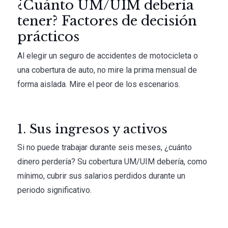
¿Cuánto UM/UIM debería
tener? Factores de decisión
prácticos
Al elegir un seguro de accidentes de motocicleta o
una cobertura de auto, no mire la prima mensual de
forma aislada. Mire el peor de los escenarios.
1. Sus ingresos y activos
Si no puede trabajar durante seis meses, ¿cuánto
dinero perdería? Su cobertura UM/UIM debería, como
mínimo, cubrir sus salarios perdidos durante un
periodo significativo.