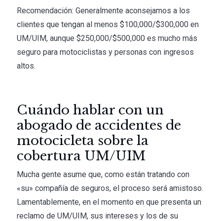
Recomendación: Generalmente aconsejamos a los
clientes que tengan al menos $100,000/$300,000 en
UM/UIM, aunque $250,000/$500,000 es mucho más
seguro para motociclistas y personas con ingresos
altos.
Cuándo hablar con un
abogado de accidentes de
motocicleta sobre la
cobertura UM/UIM
Mucha gente asume que, como están tratando con
«su» compañía de seguros, el proceso será amistoso.
Lamentablemente, en el momento en que presenta un
reclamo de UM/UIM, sus intereses y los de su