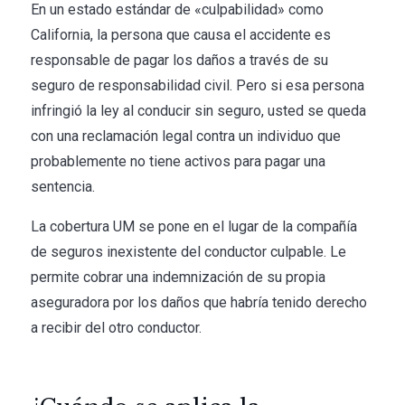
En un estado estándar de «culpabilidad» como
California, la persona que causa el accidente es
responsable de pagar los daños a través de su
seguro de responsabilidad civil. Pero si esa persona
infringió la ley al conducir sin seguro, usted se queda
con una reclamación legal contra un individuo que
probablemente no tiene activos para pagar una
sentencia.
La cobertura UM se pone en el lugar de la compañía
de seguros inexistente del conductor culpable. Le
permite cobrar una indemnización de su propia
aseguradora por los daños que habría tenido derecho
a recibir del otro conductor.