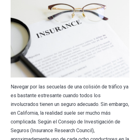
Navegar por las secuelas de una colisión de tráfico ya
es bastante estresante cuando todos los
involucrados tienen un seguro adecuado. Sin embargo,
en California, la realidad suele ser mucho más
complicada. Según el Consejo de Investigación de
Seguros (Insurance Research Council),
aproximadamente uno de cada ocho conductores en la