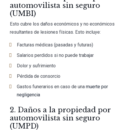
automovilista sin seguro
(UMBI)
Esto cubre los daños económicos y no económicos
resultantes de lesiones físicas. Esto incluye:
Facturas médicas (pasadas y futuras)
Salarios perdidos si no puede trabajar
Dolor y sufrimiento
Pérdida de consorcio
Gastos funerarios en caso de una
muerte por
negligencia
2. Daños a la propiedad por
automovilista sin seguro
(UMPD)