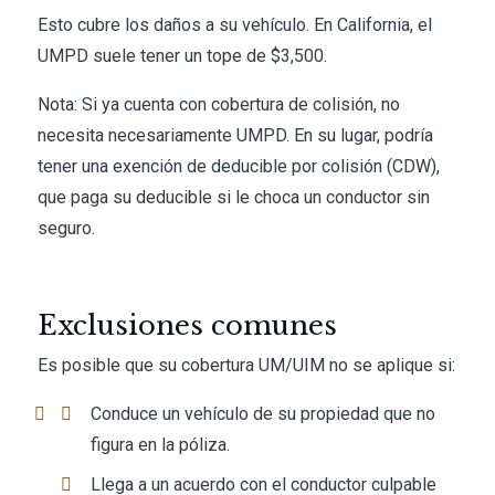
Esto cubre los daños a su vehículo. En California, el
UMPD suele tener un tope de $3,500.
Nota: Si ya cuenta con cobertura de colisión, no
necesita necesariamente UMPD. En su lugar, podría
tener una exención de deducible por colisión (CDW),
que paga su deducible si le choca un conductor sin
seguro.
Exclusiones comunes
Es posible que su cobertura UM/UIM no se aplique si:
Conduce un vehículo de su propiedad que no
figura en la póliza.
Llega a un acuerdo con el conductor culpable