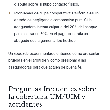
disputa sobre si hubo contacto físico.
Problemas de culpa comparativa: California es un
estado de negligencia comparativa pura. Si la
aseguradora intenta culparle del 20% del choque
para ahorrar un 20% en el pago, necesita un
abogado que argumente los hechos.
Un abogado experimentado entiende cómo presentar
pruebas en el arbitraje y cómo presionar a las
aseguradoras para que actúen de buena fe.
Preguntas frecuentes sobre
la cobertura UM/UIM y
accidentes