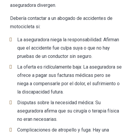
aseguradora divergen.
Debería contactar a un abogado de accidentes de
motocicleta si:
La aseguradora niega la responsabilidad: Afirman
que el accidente fue culpa suya o que no hay
pruebas de un conductor sin seguro.
La oferta es ridículamente baja: La aseguradora se
ofrece a pagar sus facturas médicas pero se
niega a compensarle por el dolor, el sufrimiento o
la discapacidad futura.
Disputas sobre la necesidad médica: Su
aseguradora afirma que su cirugía o terapia física
no eran necesarias.
Complicaciones de atropello y fuga: Hay una