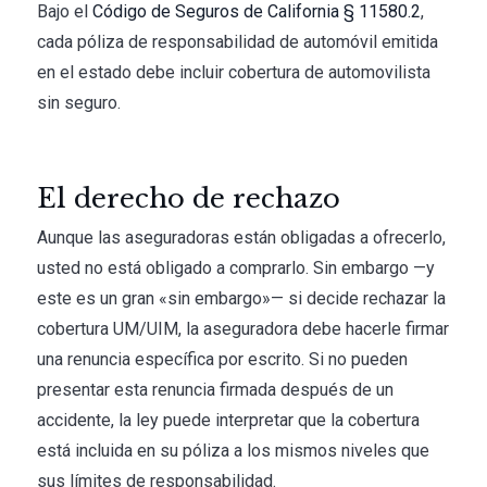
Bajo el
Código de Seguros de California § 11580.2
,
cada póliza de responsabilidad de automóvil emitida
en el estado debe incluir cobertura de automovilista
sin seguro.
El derecho de rechazo
Aunque las aseguradoras están obligadas a ofrecerlo,
usted no está obligado a comprarlo. Sin embargo —y
este es un gran «sin embargo»— si decide rechazar la
cobertura UM/UIM, la aseguradora debe hacerle firmar
una renuncia específica por escrito. Si no pueden
presentar esta renuncia firmada después de un
accidente, la ley puede interpretar que la cobertura
está incluida en su póliza a los mismos niveles que
sus límites de responsabilidad.