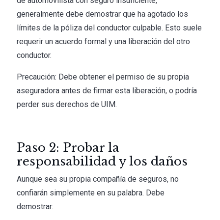
de automovilista con seguro insuficiente,
generalmente debe demostrar que ha agotado los
límites de la póliza del conductor culpable. Esto suele
requerir un acuerdo formal y una liberación del otro
conductor.
Precaución: Debe obtener el permiso de su propia
aseguradora antes de firmar esta liberación, o podría
perder sus derechos de UIM.
Paso 2: Probar la
responsabilidad y los daños
Aunque sea su propia compañía de seguros, no
confiarán simplemente en su palabra. Debe
demostrar: