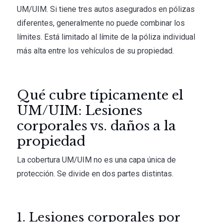
UM/UIM. Si tiene tres autos asegurados en pólizas
diferentes, generalmente no puede combinar los
límites. Está limitado al límite de la póliza individual
más alta entre los vehículos de su propiedad.
Qué cubre típicamente el
UM/UIM: Lesiones
corporales vs. daños a la
propiedad
La cobertura UM/UIM no es una capa única de
protección. Se divide en dos partes distintas.
1. Lesiones corporales por