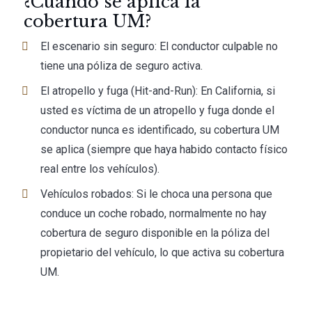
¿Cuándo se aplica la
cobertura UM?
El escenario sin seguro: El conductor culpable no
tiene una póliza de seguro activa.
El atropello y fuga (Hit-and-Run): En California, si
usted es víctima de un atropello y fuga donde el
conductor nunca es identificado, su cobertura UM
se aplica (siempre que haya habido contacto físico
real entre los vehículos).
Vehículos robados: Si le choca una persona que
conduce un coche robado, normalmente no hay
cobertura de seguro disponible en la póliza del
propietario del vehículo, lo que activa su cobertura
UM.