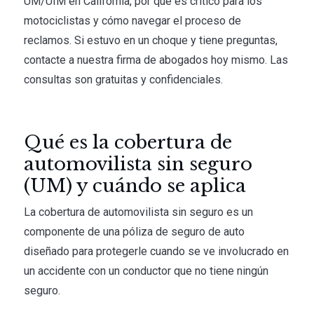
UM/UIM en California, por qué es crítico para los
motociclistas y cómo navegar el proceso de
reclamos. Si estuvo en un choque y tiene preguntas,
contacte a nuestra firma de abogados hoy mismo. Las
consultas son gratuitas y confidenciales.
Qué es la cobertura de
automovilista sin seguro
(UM) y cuándo se aplica
La cobertura de automovilista sin seguro es un
componente de una póliza de seguro de auto
diseñado para protegerle cuando se ve involucrado en
un accidente con un conductor que no tiene ningún
seguro.