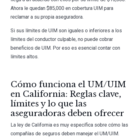
Ahora le quedan $85,000 en cobertura UIM para
reclamar a su propia aseguradora.
Si sus límites de UIM son iguales o inferiores a los
límites del conductor culpable, no puede cobrar
beneficios de UIM. Por eso es esencial contar con
límites altos.
Cómo funciona el UM/UIM
en California: Reglas clave,
límites y lo que las
aseguradoras deben ofrecer
La ley de California es muy específica sobre cómo las
compañías de seguros deben manejar el UM/UIM.