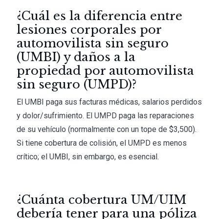
¿Cuál es la diferencia entre
lesiones corporales por
automovilista sin seguro
(UMBI) y daños a la
propiedad por automovilista
sin seguro (UMPD)?
El UMBI paga sus facturas médicas, salarios perdidos
y dolor/sufrimiento. El UMPD paga las reparaciones
de su vehículo (normalmente con un tope de $3,500).
Si tiene cobertura de colisión, el UMPD es menos
crítico; el UMBI, sin embargo, es esencial.
¿Cuánta cobertura UM/UIM
debería tener para una póliza