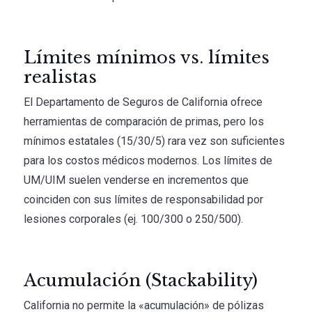
Límites mínimos vs. límites
realistas
El Departamento de Seguros de California ofrece
herramientas de comparación de primas, pero los
mínimos estatales (15/30/5) rara vez son suficientes
para los costos médicos modernos. Los límites de
UM/UIM suelen venderse en incrementos que
coinciden con sus límites de responsabilidad por
lesiones corporales (ej. 100/300 o 250/500).
Acumulación (Stackability)
California no permite la «acumulación» de pólizas