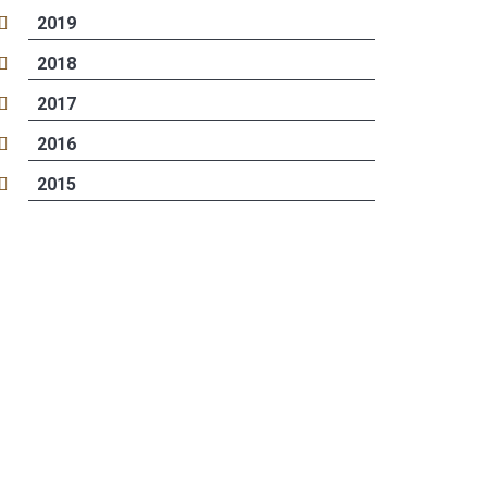
2019
2018
2017
2016
2015