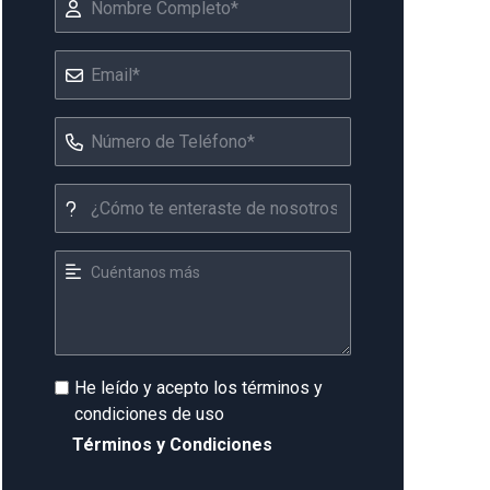
He leído y acepto los términos y
condiciones de uso
Términos y Condiciones