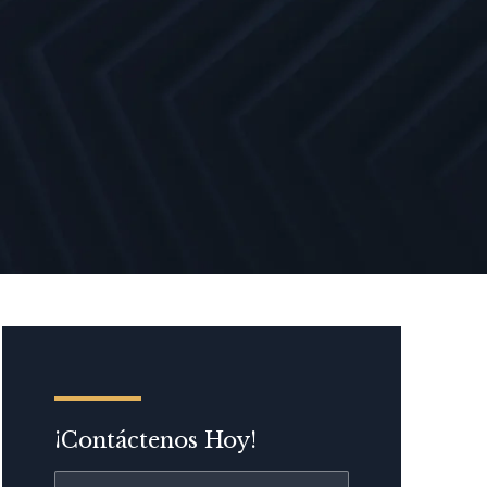
¡Contáctenos Hoy!