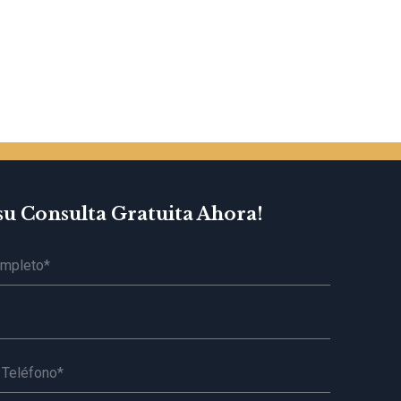
su Consulta Gratuita Ahora!