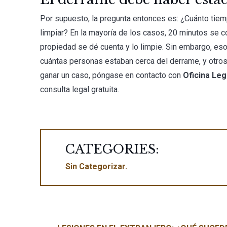
Por supuesto, la pregunta entonces es: ¿Cuánto tie
limpiar? En la mayoría de los casos, 20 minutos se c
propiedad se dé cuenta y lo limpie. Sin embargo, e
cuántas personas estaban cerca del derrame, y otros
ganar un caso, póngase en contacto con
Oficina Leg
consulta legal gratuita.
CATEGORIES:
Sin Categorizar