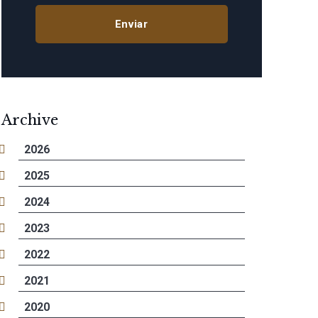
Archive
2026
2025
2024
2023
2022
2021
2020