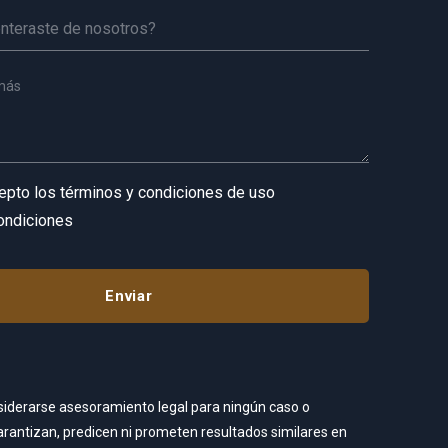
cepto los términos y condiciones de uso
ondiciones
nsiderarse asesoramiento legal para ningún caso o
garantizan, predicen ni prometen resultados similares en