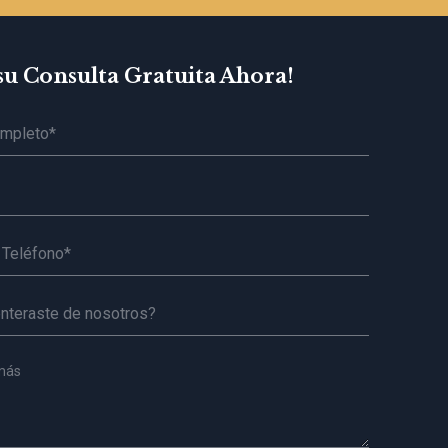
su Consulta Gratuita Ahora!