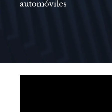
automóviles