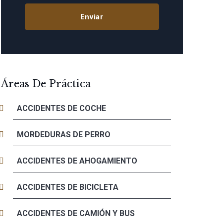
Áreas De Práctica
ACCIDENTES DE COCHE
MORDEDURAS DE PERRO
ACCIDENTES DE AHOGAMIENTO
ACCIDENTES DE BICICLETA
ACCIDENTES DE CAMIÓN Y BUS