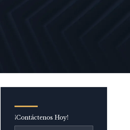
¡Contáctenos Hoy!