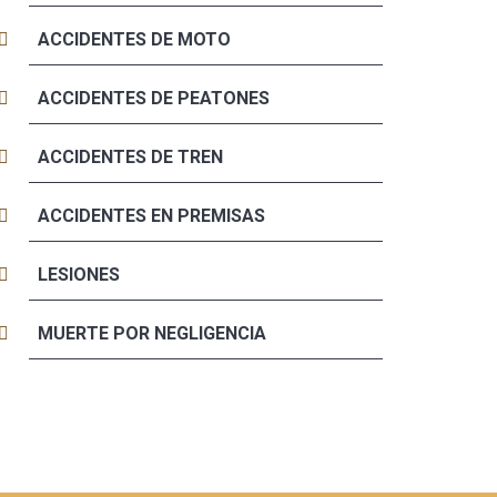
ACCIDENTES DE MOTO
ACCIDENTES DE PEATONES
ACCIDENTES DE TREN
ACCIDENTES EN PREMISAS
LESIONES
MUERTE POR NEGLIGENCIA