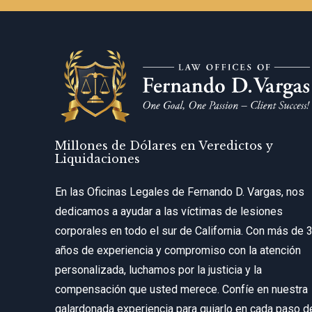
Millones de Dólares en Veredictos y
Liquidaciones
En las Oficinas Legales de Fernando D. Vargas, nos
dedicamos a ayudar a las víctimas de lesiones
corporales en todo el sur de California. Con más de 
años de experiencia y compromiso con la atención
personalizada, luchamos por la justicia y la
compensación que usted merece. Confíe en nuestra
galardonada experiencia para guiarlo en cada paso d