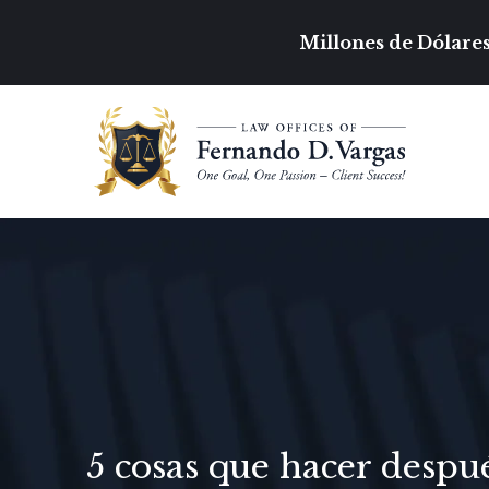
Millones de Dólares
5 cosas que hacer despu