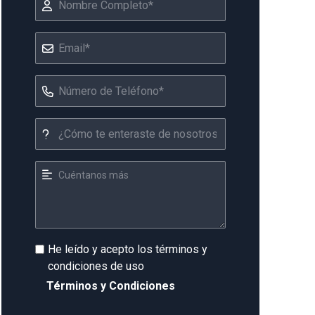
He leído y acepto los términos y
condiciones de uso
Términos y Condiciones