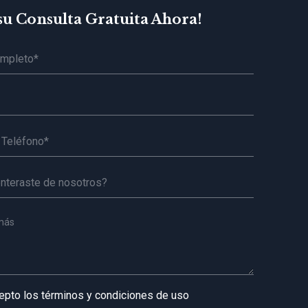
su Consulta Gratuita Ahora!
cepto los términos y condiciones de uso