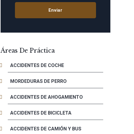
Áreas De Práctica
ACCIDENTES DE COCHE
MORDEDURAS DE PERRO
ACCIDENTES DE AHOGAMIENTO
ACCIDENTES DE BICICLETA
ACCIDENTES DE CAMIÓN Y BUS