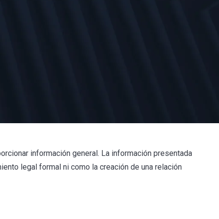
orcionar información general. La información presentada
ento legal formal ni como la creación de una relación