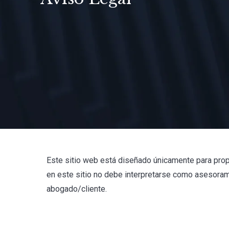
Este sitio web está diseñado únicamente para prop
en este sitio no debe interpretarse como asesorami
abogado/cliente.