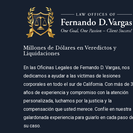
Millones de Dólares en Veredictos y
Liquidaciones
En las Oficinas Legales de Fernando D. Vargas, nos
dedicamos a ayudar a las víctimas de lesiones
corporales en todo el sur de California. Con más de 
años de experiencia y compromiso con la atención
personalizada, luchamos por la justicia y la
compensación que usted merece. Confíe en nuestra
galardonada experiencia para guiarlo en cada paso d
su caso.