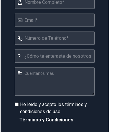
He leído y acepto los términos y
condiciones de uso
Términos y Condiciones