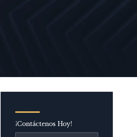
¡Contáctenos Hoy!