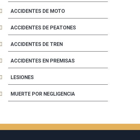
ACCIDENTES DE MOTO
ACCIDENTES DE PEATONES
ACCIDENTES DE TREN
ACCIDENTES EN PREMISAS
LESIONES
MUERTE POR NEGLIGENCIA